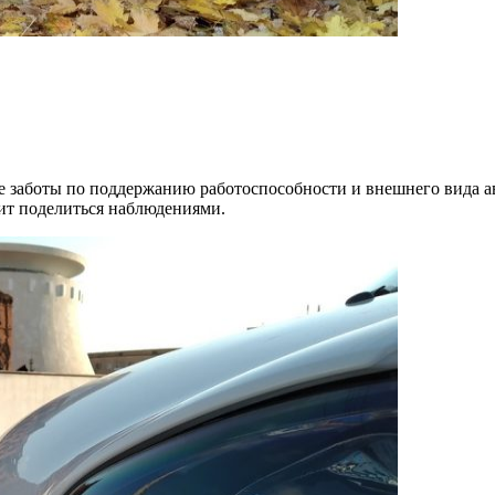
се заботы по поддержанию работоспособности и внешнего вида а
т поделиться наблюдениями.