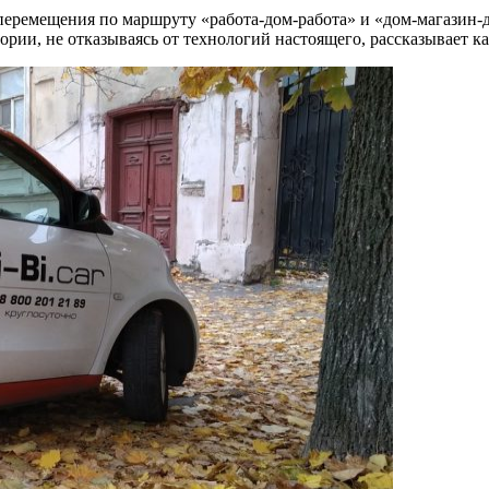
перемещения по маршруту «работа-дом-работа» и «дом-магазин-
тории, не отказываясь от технологий настоящего, рассказывает 