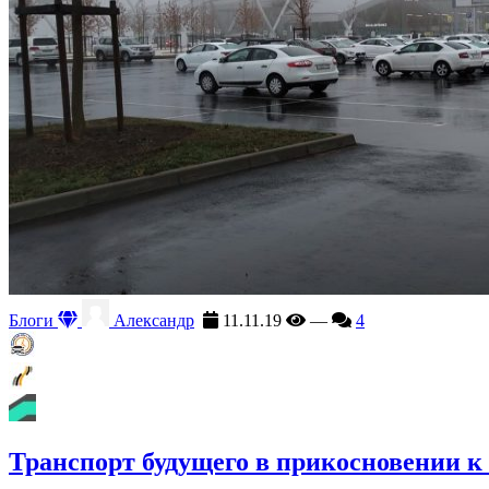
Блоги
Александр
11.11.19
—
4
Транспорт будущего в прикосновении 