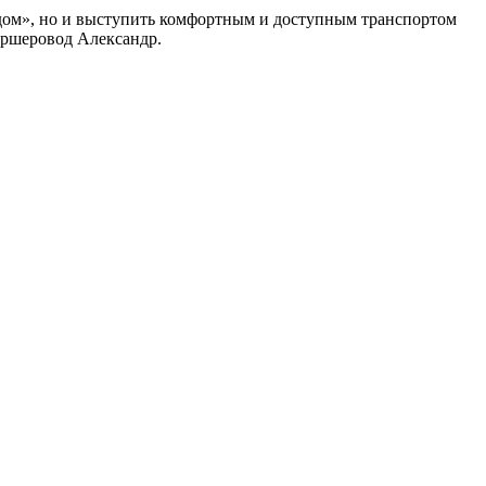
дом», но и выступить комфортным и доступным транспортом
каршеровод Александр.