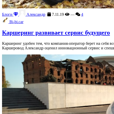
Блоги
Александр
7.11.19
—
4
Bi-bi.car
Каршеринг развивает сервис будущего
Каршеринг удобен тем, что компания-оператор берет на себя в
Каршеровод Александр оценил инновационный сервис и спеши