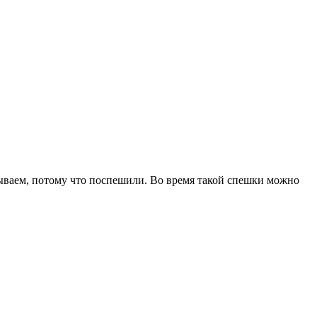
здываем, потому что поспешили. Во время такой спешки можно