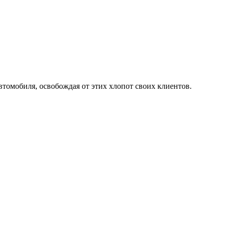
втомобиля, освобождая от этих хлопот своих клиентов.