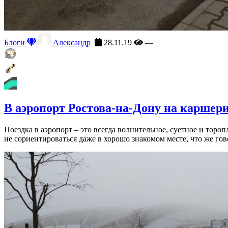
Блоги
Александр
28.11.19
—
В аэропорт Ростова-на-Дону на каршер
Поездка в аэропорт – это всегда волнительное, суетное и тор
не сориентироваться даже в хорошо знакомом месте, что же гово