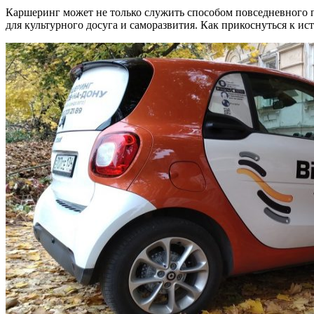
Каршеринг может не только служить способом повседневного 
для культурного досуга и саморазвития. Как прикоснуться к ис