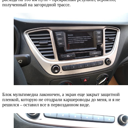
полученный на загородной трассе.
Блок мультимедиа лаконичен, а экран еще закрыт защитной
пленкой, которую не отодрали каршероводы до меня, и я не
решился – оставил все в первозданном виде.