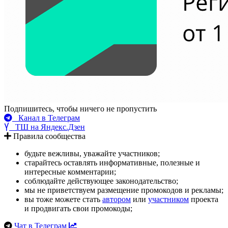
Подпишитесь, чтобы ничего не пропустить
Канал в Телеграм
ТШ на Яндекс.Дзен
Правила сообщества
будьте вежливы, уважайте участников;
старайтесь оставлять информативные, полезные и
интересные комментарии;
соблюдайте действующее законодательство;
мы не приветствуем размещение промокодов и рекламы;
вы тоже можете стать
автором
или
участником
проекта
и продвигать свои промокоды;
Чат в Телеграм