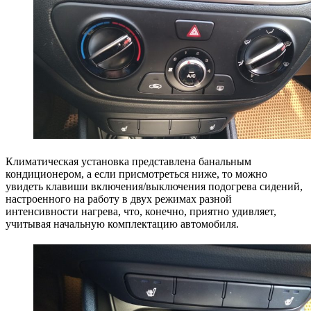
Климатическая установка представлена банальным
кондиционером, а если присмотреться ниже, то можно
увидеть клавиши включения/выключения подогрева сидений,
настроенного на работу в двух режимах разной
интенсивности нагрева, что, конечно, приятно удивляет,
учитывая начальную комплектацию автомобиля.