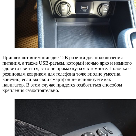
Привлекают внимание две 12В розетки для подключения
питания, а также USB-разъем, который ночью ярко и немного
ядовито светится, зато не промахнуться в темноте. Полочка с
резиновым ковриком для телефона тоже вполне уместна,
конечно, если вы свой смартфон не используете как
навигатор. В этом случае придется озаботиться способом
крепления самостоятельно.