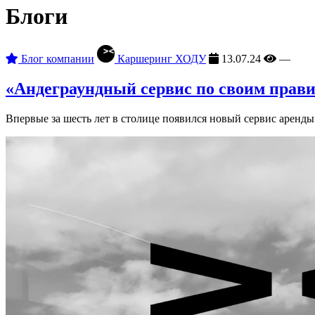
Блоги
Блог компании
Каршеринг ХОДУ
13.07.24
—
«Андеграундный сервис по своим прав
Впервые за шесть лет в столице появился новый сервис аренды