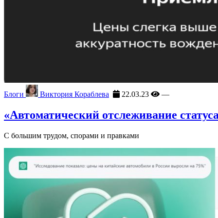
Блоги
Виктория Кораблева
22.03.23
—
«Автоматический отслеживание статуса 
С большим трудом, спорами и правками