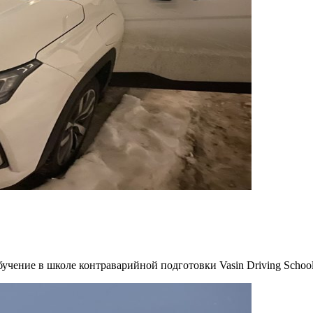
чение в школе контраварийной подготовки Vasin Driving Schoo