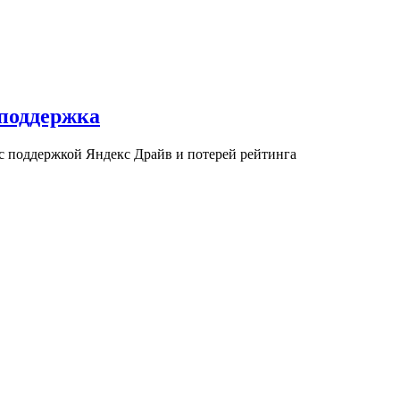
 поддержка
 с поддержкой Яндекс Драйв и потерей рейтинга