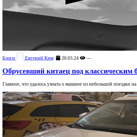
Блоги
Евгений Ким
20.03.24
—
Обрусевший китаец под классическим 
Главное, что удалось узнать о машине из небольшой поездки 