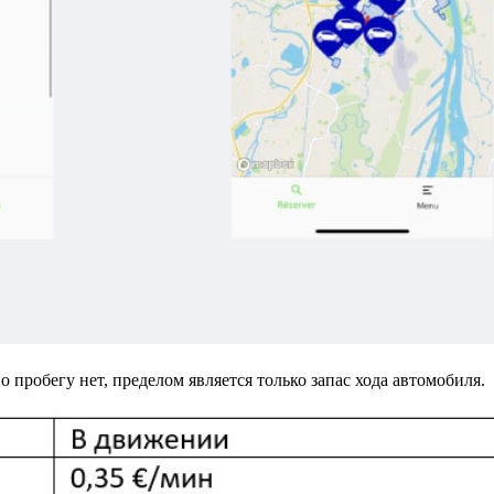
о пробегу нет, пределом является только запас хода автомобиля.