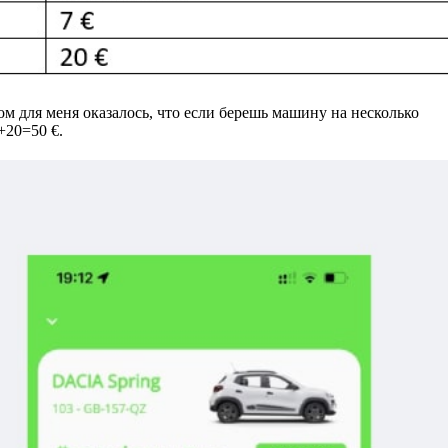
м для меня оказалось, что если берешь машину на несколько
+20=50 €.