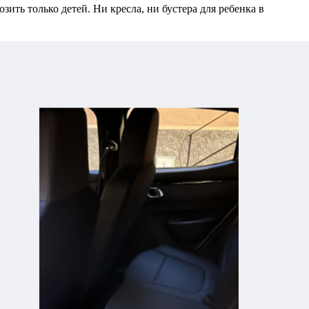
ть только детей. Ни кресла, ни бустера для ребенка в