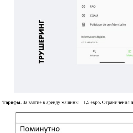
Тарифы.
За взятие в аренду машины – 1,5 евро. Ограничения п