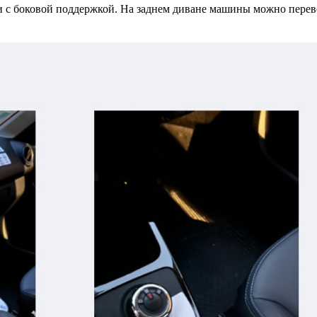
 с боковой поддержкой. На заднем диване машины можно перевози