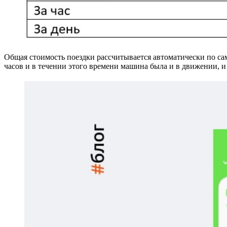
Общая стоимость поездки рассчитывается автоматически по са
часов и в течении этого времени машина была и в движении, и 