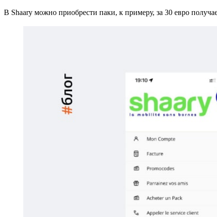
В Shaary можно приобрести паки, к примеру, за 30 евро получае