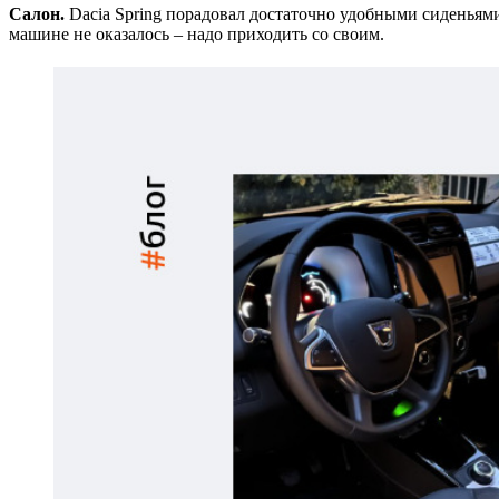
Салон.
Dacia Spring порадовал достаточно удобными сиденьями
машине не оказалось – надо приходить со своим.