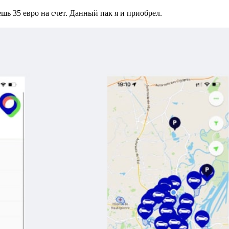
шь 35 евро на счет. Данный пак я и приобрел.