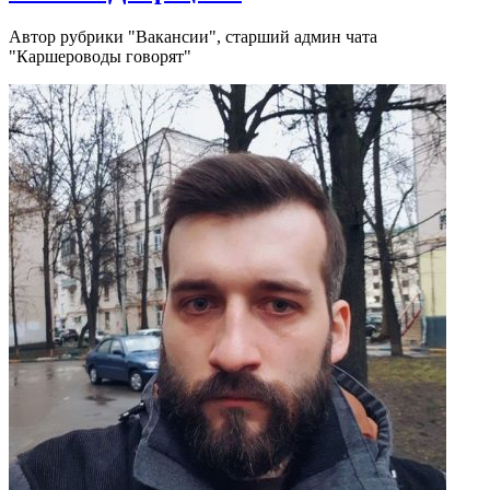
Автор рубрики "Вакансии", старший админ чата
"Каршероводы говорят"