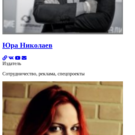
Юра Николаев
Издатель
Сотрудничество, реклама, спецпроекты