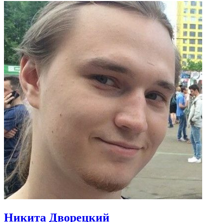
Никита Дворецкий