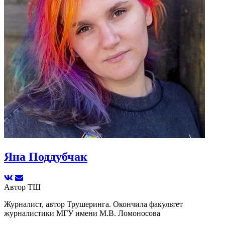
Яна Поддубчак
Автор ТШ
Журналист, автор Трушеринга. Окончила факультет
журналистики МГУ имени М.В. Ломоносова