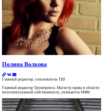
Полина Волкова
Главный редактор, сооснователь ТШ
Главный редактор Трушеринга. Магистр права в области
интеллектуальной собственности, увлекается SMM