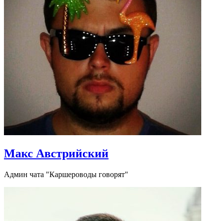
Макс Австрийский
Админ чата "Каршероводы говорят"