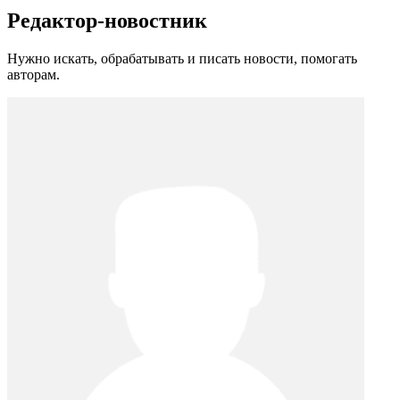
Редактор-новостник
Нужно искать, обрабатывать и писать новости, помогать
авторам.