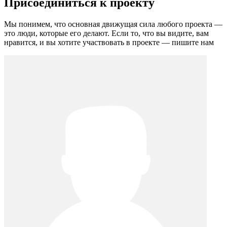
Присоединиться к проекту
Мы понимем, что основная движущая сила любого проекта —
это люди, которые его делают. Если то, что вы видите, вам
нравится, и вы хотите участвовать в проекте — пишите нам