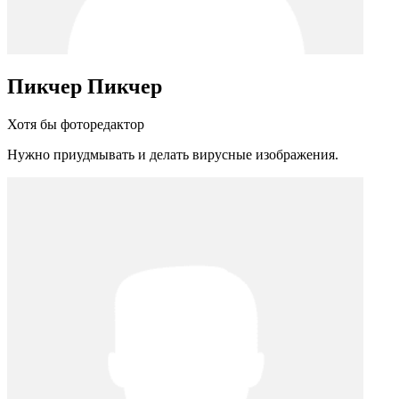
Пикчер Пикчер
Хотя бы фоторедактор
Нужно приудмывать и делать вирусные изображения.