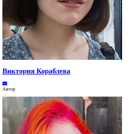
Виктория Кораблева
Автор