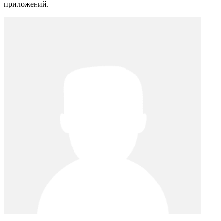
приложений.