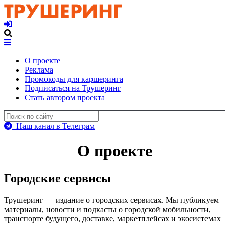
О проекте
Реклама
Промокоды для каршеринга
Подписаться на Трушеринг
Стать автором проекта
Наш канал в Телеграм
О проекте
Городские сервисы
Трушеринг — издание о городских сервисах. Мы публикуем
материалы, новости и подкасты о городской мобильности,
транспорте будущего, доставке, маркетплейсах и экосистемах