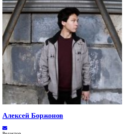
Алексей Боржонов
Редактор