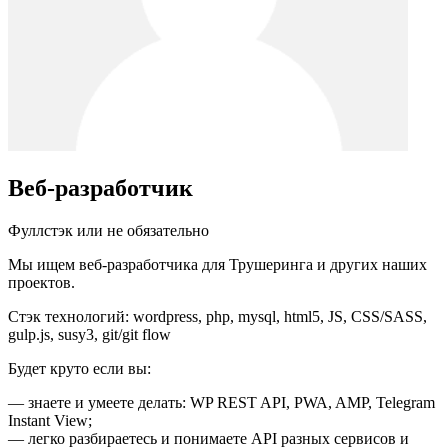
Веб-разработчик
Фуллстэк или не обязательно
Мы ищем веб-разработчика для Трушеринга и других наших
проектов.
Стэк технологий: wordpress, php, mysql, html5, JS, CSS/SASS,
gulp.js, susy3, git/git flow
Будет круто если вы:
— знаете и умеете делать: WP REST API, PWA, AMP, Telegram
Instant View;
— легко разбираетесь и понимаете API разных сервисов и