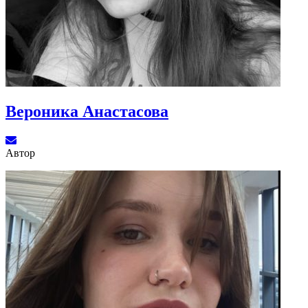
Вероника Анастасова
Автор