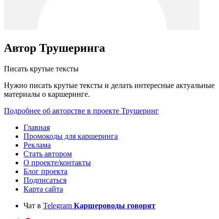
Автор Трушеринга
Писать крутые тексты
Нужно писать крутые тексты и делать интересные актуальные
материалы о каршеринге.
Подробнее об авторстве в проекте Трушеринг
Главная
Промокоды для каршеринга
Реклама
Стать автором
О проекте/контакты
Блог проекта
Подписаться
Карта сайта
Чат в
Telegram
Каршероводы говорят