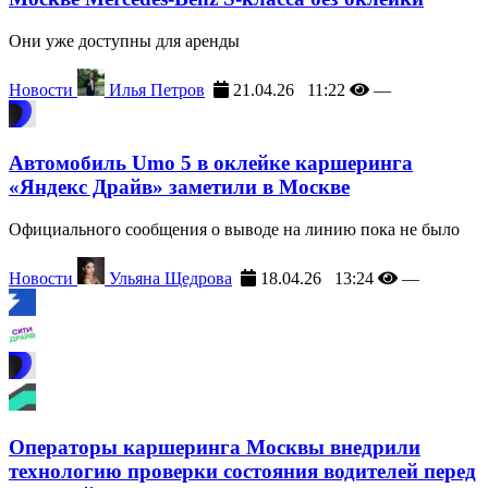
Они уже доступны для аренды
Новости
Илья Петров
21.04.26 11:22
—
Автомобиль Umo 5 в оклейке каршеринга
«Яндекс Драйв» заметили в Москве
Официального сообщения о выводе на линию пока не было
Новости
Ульяна Щедрова
18.04.26 13:24
—
Операторы каршеринга Москвы внедрили
технологию проверки состояния водителей перед