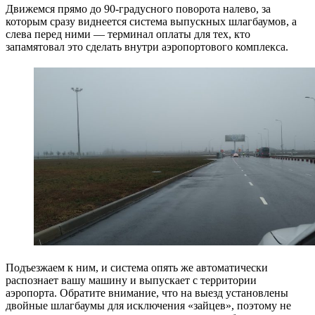
Движемся прямо до 90-градусного поворота налево, за
которым сразу виднеется система выпускных шлагбаумов, а
слева перед ними — терминал оплаты для тех, кто
запамятовал это сделать внутри аэропортового комплекса.
Подъезжаем к ним, и система опять же автоматически
распознает вашу машину и выпускает с территории
аэропорта. Обратите внимание, что на выезд установлены
двойные шлагбаумы для исключения «зайцев», поэтому не