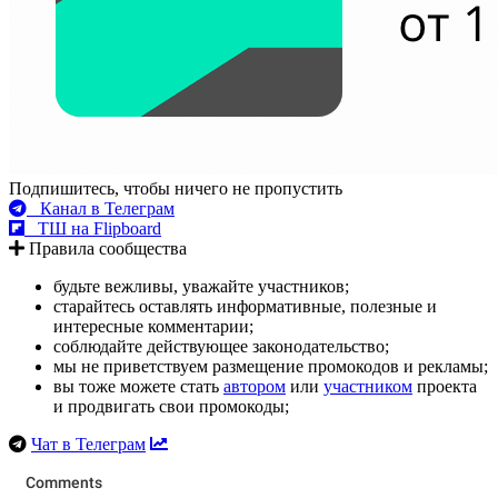
Подпишитесь, чтобы ничего не пропустить
Канал в Телеграм
ТШ на Flipboard
Правила сообщества
будьте вежливы, уважайте участников;
старайтесь оставлять информативные, полезные и
интересные комментарии;
соблюдайте действующее законодательство;
мы не приветствуем размещение промокодов и рекламы;
вы тоже можете стать
автором
или
участником
проекта
и продвигать свои промокоды;
Чат в Телеграм