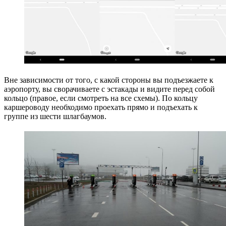
Вне зависимости от того, с какой стороны вы подъезжаете к
аэропорту, вы сворачиваете с эстакады и видите перед собой
кольцо (правое, если смотреть на все схемы). По кольцу
каршероводу необходимо проехать прямо и подъехать к
группе из шести шлагбаумов.