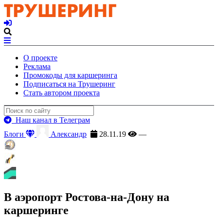
О проекте
Реклама
Промокоды для каршеринга
Подписаться на Трушеринг
Стать автором проекта
Наш канал в Телеграм
Блоги
Александр
28.11.19
—
В аэропорт Ростова-на-Дону на
каршеринге