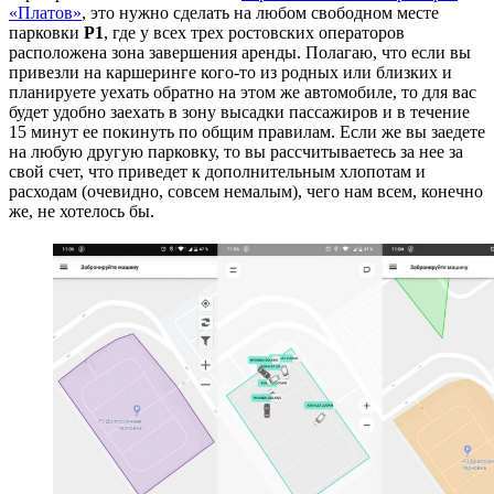
«Платов»
, это нужно сделать на любом свободном месте
парковки
Р1
, где у всех трех ростовских операторов
расположена зона завершения аренды. Полагаю, что если вы
привезли на каршеринге кого-то из родных или близких и
планируете уехать обратно на этом же автомобиле, то для вас
будет удобно заехать в зону высадки пассажиров и в течение
15 минут ее покинуть по общим правилам. Если же вы заедете
на любую другую парковку, то вы рассчитываетесь за нее за
свой счет, что приведет к дополнительным хлопотам и
расходам (очевидно, совсем немалым), чего нам всем, конечно
же, не хотелось бы.