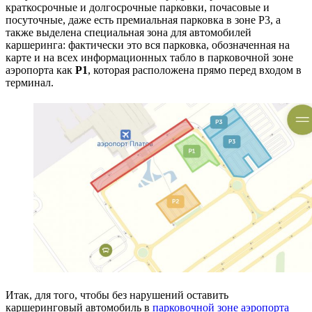
краткосрочные и долгосрочные парковки, почасовые и
посуточные, даже есть премиальная парковка в зоне Р3, а
также выделена специальная зона для автомобилей
каршеринга: фактически это вся парковка, обозначенная на
карте и на всех информационных табло в парковочной зоне
аэропорта как
Р1
, которая расположена прямо перед входом в
терминал.
Итак, для того, чтобы без нарушений оставить
каршеринговый автомобиль в
парковочной зоне аэропорта