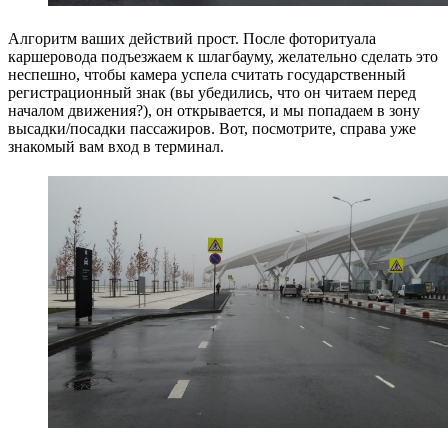
Алгоритм ваших действий прост. После фоторитуала
каршеровода подъезжаем к шлагбауму, желательно сделать это
неспешно, чтобы камера успела считать государственный
регистрационный знак (вы убедились, что он читаем перед
началом движения?), он открывается, и мы попадаем в зону
высадки/посадки пассажиров. Вот, посмотрите, справа уже
знакомый вам вход в терминал.