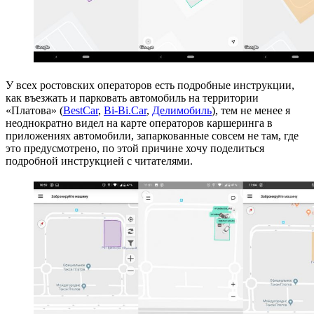
У всех ростовских операторов есть подробные инструкции,
как въезжать и парковать автомобиль на территории
«Платова» (
BestCar
,
Bi-Bi.Car
,
Делимобиль
), тем не менее я
неоднократно видел на карте операторов каршеринга в
приложениях автомобили, запаркованные совсем не там, где
это предусмотрено, по этой причине хочу поделиться
подробной инструкцией с читателями.