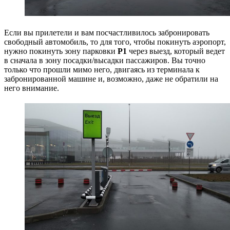
Если вы прилетели и вам посчастливилось забронировать
свободный автомобиль, то для того, чтобы покинуть аэропорт,
нужно покинуть зону парковки
Р1
через выезд, который ведет
в сначала в зону посадки/высадки пассажиров. Вы точно
только что прошли мимо него, двигаясь из терминала к
забронированной машине и, возможно, даже не обратили на
него внимание.