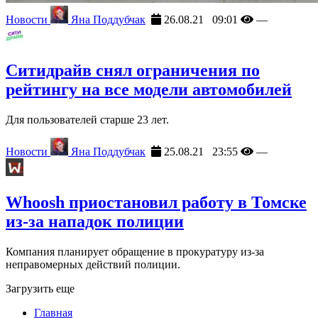
Новости
Яна Поддубчак
26.08.21 09:01
—
Ситидрайв снял ограничения по
рейтингу на все модели автомобилей
Для пользователей старше 23 лет.
Новости
Яна Поддубчак
25.08.21 23:55
—
Whoosh приостановил работу в Томске
из-за нападок полиции
Компания планирует обращение в прокуратуру из-за
неправомерных действий полиции.
Загрузить еще
Главная