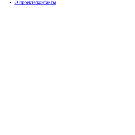
О проекте/контакты