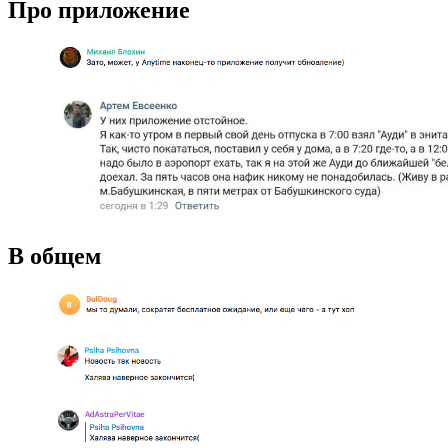
Про приложение
В общем