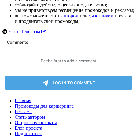
соблюдайте действующее законодательство;
мы не приветствуем размещение промокодов и рекламы;
вы тоже можете стать
автором
или
участником
проекта
и продвигать свои промокоды;
Чат в Телеграм
Главная
Промокоды для каршеринга
Реклама
Стать автором
О проекте/контакты
Блог проекта
Подписаться