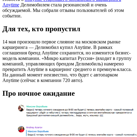
Anytime
Делимобилем стала резонансной и очень
обсуждаемой. Мы собрали отзывы пользователей об этом
событии.
Для тех, кто пропустил
14 мая произошло первое слияние на московском рынке
каршеринга — Делимобил купил Anytime. В рамках
соглашения бренд Anytime сохранится, но изменится бизнес-
модель компании. «Микро капитал Руссия» (входит в группу
компаний, управляющих брендом Делимобиль) намерено
превратить Anytime в каршеринг среднего и премиум-класса.
На данный момент неизвестно, что будет с автопарком
Anytime (сейчас в компании 720 авто).
Про ночное ожидание