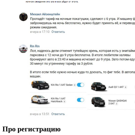
Про регистрацию