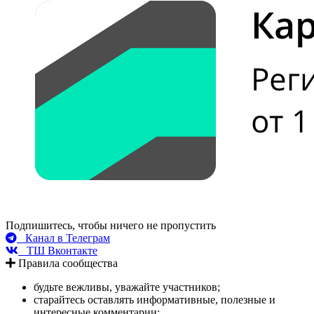
Подпишитесь, чтобы ничего не пропустить
Канал в Телеграм
ТШ Вконтакте
Правила сообщества
будьте вежливы, уважайте участников;
старайтесь оставлять информативные, полезные и
интересные комментарии;