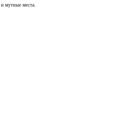
 и мутные места.