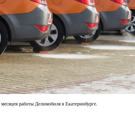
х месяцев работы Делимобиля в Екатеринбурге.