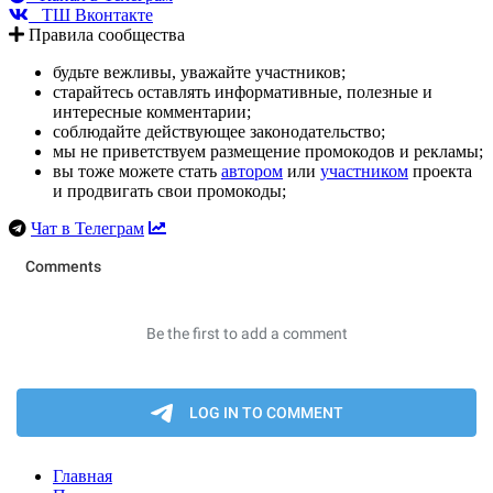
ТШ Вконтакте
Правила сообщества
будьте вежливы, уважайте участников;
старайтесь оставлять информативные, полезные и
интересные комментарии;
соблюдайте действующее законодательство;
мы не приветствуем размещение промокодов и рекламы;
вы тоже можете стать
автором
или
участником
проекта
и продвигать свои промокоды;
Чат в Телеграм
Главная