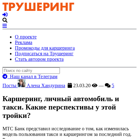
О проекте
Реклама
Промокоды для каршеринга
Подписаться на Трушеринг
Стать автором проекта
Наш канал в Телеграм
Посты
Алена Хандурина
23.03.20
—
5
Каршеринг, личный автомобиль и
такси. Какие перспективы у этой
тройки?
МТС Банк представил исследование о том, как изменилась
модель пользования такси и каршерингом за последний год.