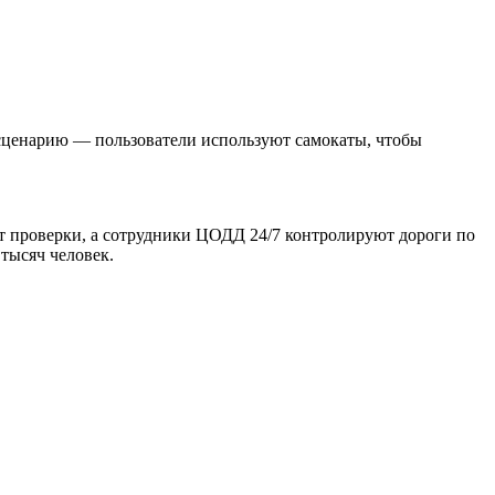
сценарию — пользователи используют самокаты, чтобы
т проверки, а сотрудники ЦОДД 24/7 контролируют дороги по
 тысяч человек.