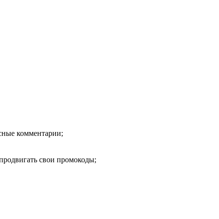
есные комментарии;
продвигать свои промокоды;