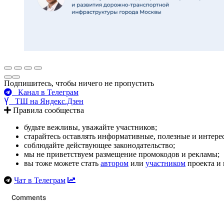
Подпишитесь, чтобы ничего не пропустить
Канал в Телеграм
ТШ на Яндекс.Дзен
Правила сообщества
будьте вежливы, уважайте участников;
старайтесь оставлять информативные, полезные и интер
соблюдайте действующее законодательство;
мы не приветствуем размещение промокодов и рекламы;
вы тоже можете стать
автором
или
участником
проекта и 
Чат в Телеграм