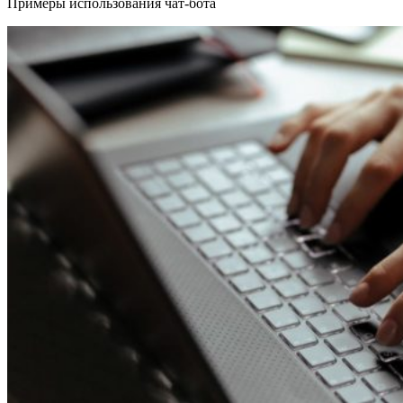
Примеры использования чат-бота