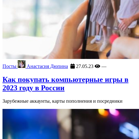
Посты
Анастасия Дюпина
27.05.23
—
Как покупать компьютерные игры в
2023 году в России
Зарубежные аккаунты, карты пополнения и посредники