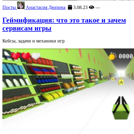
Посты
Анастасия Дюпина
3.08.23
—
Геймификация: что это такое и зачем
сервисам игры
Кейсы, задачи и механики игр