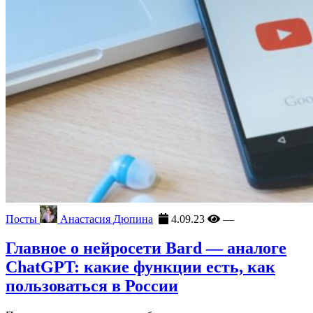
Посты
Анастасия Дюпина
4.09.23
—
Главное о нейросети Bard — аналоге
ChatGPT: какие функции есть, как
пользоваться в России