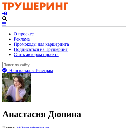
О проекте
Реклама
Промокоды для каршеринга
Подписаться на Трушеринг
Стать автором проекта
Наш канал в Телеграм
Анастасия Дюпина