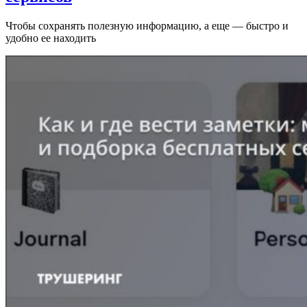
Чтобы сохранять полезную информацию, а еще — быстро и
удобно ее находить