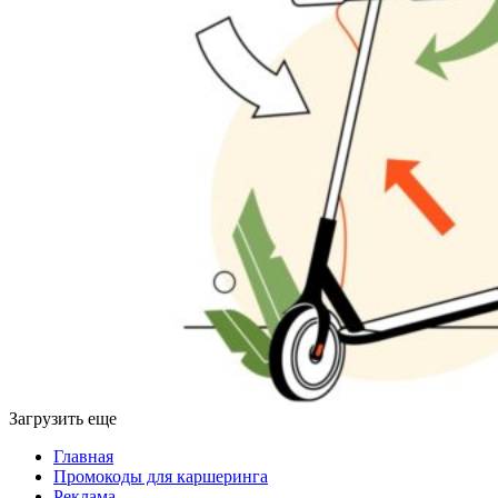
Загрузить еще
Главная
Промокоды для каршеринга
Реклама