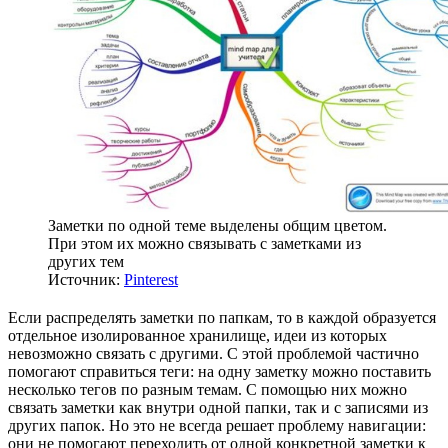
Заметки по одной теме выделены общим цветом.
При этом их можно связывать с заметками из
других тем
Источник:
Pinterest
Если распределять заметки по папкам, то в каждой образуется
отдельное изолированное хранилище, идеи из которых
невозможно связать с другими. С этой проблемой частично
помогают справиться теги: на одну заметку можно поставить
несколько тегов по разным темам. С помощью них можно
связать заметки как внутри одной папки, так и с записями из
других папок. Но это не всегда решает проблему навигации:
они не помогают переходить от одной конкретной заметки к