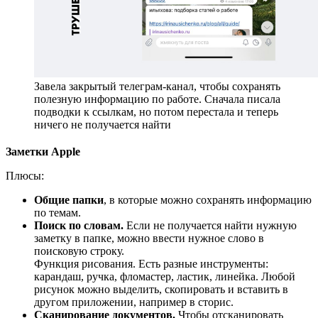
Завела закрытый телеграм-канал, чтобы сохранять
полезную информацию по работе. Сначала писала
подводки к ссылкам, но потом перестала и теперь
ничего не получается найти
Заметки Apple
Плюсы:
Общие папки
, в которые можно сохранять информацию
по темам.
Поиск по словам.
Если не получается найти нужную
заметку в папке, можно ввести нужное слово в
поисковую строку.
Функция рисования. Есть разные инструменты:
карандаш, ручка, фломастер, ластик, линейка. Любой
рисунок можно выделить, скопировать и вставить в
другом приложении, например в сторис.
Сканирование документов.
Чтобы отсканировать