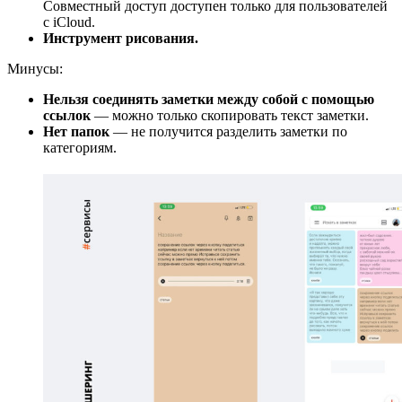
Совместный доступ доступен только для пользователей
с iCloud.
Инструмент рисования.
Минусы:
Нельзя соединять заметки между собой с помощью
ссылок
— можно только скопировать текст заметки.
Нет папок
— не получится разделить заметки по
категориям.