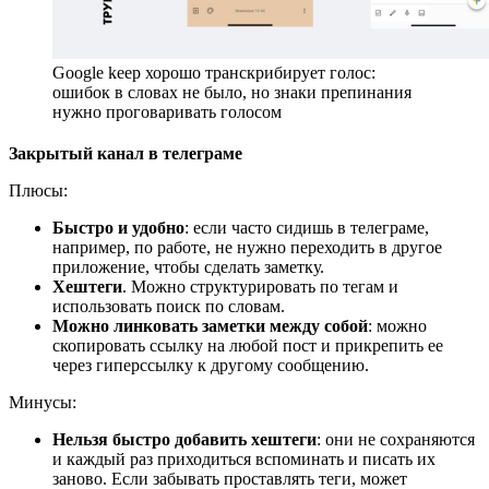
Google keep хорошо транскрибирует голос:
ошибок в словах не было, но знаки препинания
нужно проговаривать голосом
Закрытый канал в телеграме
Плюсы:
Быстро и удобно
: если часто сидишь в телеграме,
например, по работе, не нужно переходить в другое
приложение, чтобы сделать заметку.
Хештеги
. Можно структурировать по тегам и
использовать поиск по словам.
Можно линковать заметки между собой
: можно
скопировать ссылку на любой пост и прикрепить ее
через гиперссылку к другому сообщению.
Минусы:
Нельзя быстро добавить хештеги
: они не сохраняются
и каждый раз приходиться вспоминать и писать их
заново. Если забывать проставлять теги, может