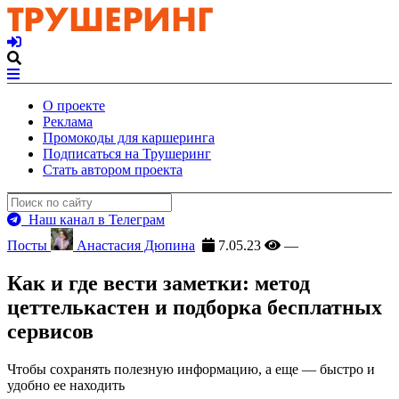
О проекте
Реклама
Промокоды для каршеринга
Подписаться на Трушеринг
Стать автором проекта
Наш канал в Телеграм
Посты
Анастасия Дюпина
7.05.23
—
Как и где вести заметки: метод
цеттелькастен и подборка бесплатных
сервисов
Чтобы сохранять полезную информацию, а еще — быстро и
удобно ее находить