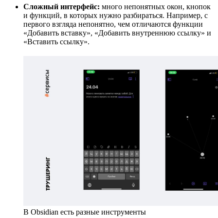
Сложный интерфейс:
много непонятных окон, кнопок
и функций, в которых нужно разбираться. Например, с
первого взгляда непонятно, чем отличаются функции
«Добавить вставку», «Добавить внутреннюю ссылку» и
«Вставить ссылку».
В Obsidian есть разные инструменты