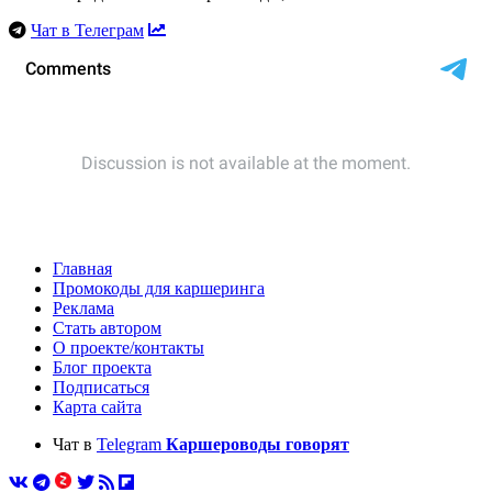
Чат в Телеграм
Главная
Промокоды для каршеринга
Реклама
Стать автором
О проекте/контакты
Блог проекта
Подписаться
Карта сайта
Чат в
Telegram
Каршероводы говорят