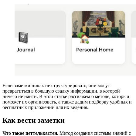
Если заметки никак не структурировать, они могут
превратиться в большую свалку информации, в которой
ничего не найти. В этой статье расскажем о методе, который
поможет их организовать, а также дадим подборку удобных и
бесплатных приложений для их ведения.
Как вести заметки
Что такое цеттелькастен.
Метод создания системы знаний с