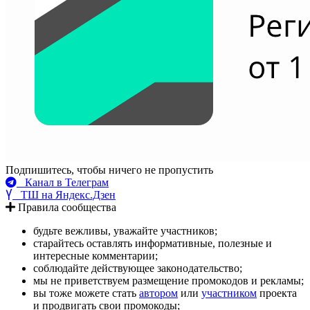
Подпишитесь, чтобы ничего не пропустить
Канал в Телеграм
ТШ на Яндекс.Дзен
Правила сообщества
будьте вежливы, уважайте участников;
старайтесь оставлять информативные, полезные и
интересные комментарии;
соблюдайте действующее законодательство;
мы не приветствуем размещение промокодов и рекламы;
вы тоже можете стать
автором
или
участником
проекта
и продвигать свои промокоды;