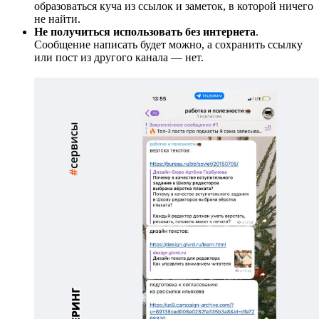
образоваться куча из ссылок и заметок, в которой ничего
не найти.
Не получиться использовать без интернета
.
Сообщение написать будет можно, а сохранить ссылку
или пост из другого канала — нет.