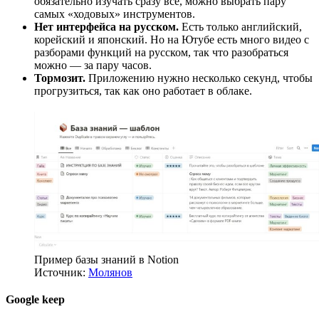
обязательно изучать сразу все, можно выбрать пару
самых «ходовых» инструментов.
Нет интерфейса на русском.
Есть только английский,
корейский и японский. Но на Ютубе есть много видео с
разборами функций на русском, так что разобраться
можно — за пару часов.
Тормозит.
Приложению нужно несколько секунд, чтобы
прогрузиться, так как оно работает в облаке.
Пример базы знаний в Notion
Источник:
Молянов
Google keep