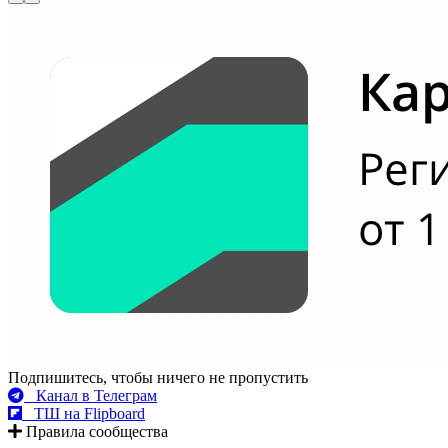
Подпишитесь, чтобы ничего не пропустить
Канал в Телеграм
ТШ на Flipboard
Правила сообщества