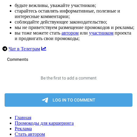
будьте вежливы, уважайте участников;
старайтесь оставлять информативные, полезные и
интересные комментарии;
соблюдайте действующее законодательство;
мы не приветствуем размещение промокодов и рекламы;
вы тоже можете стать
автором
или
участником
проекта
и продвигать свои промокоды;
Чат в Телеграм
Главная
Промокоды для каршеринга
Реклама
Стать автором