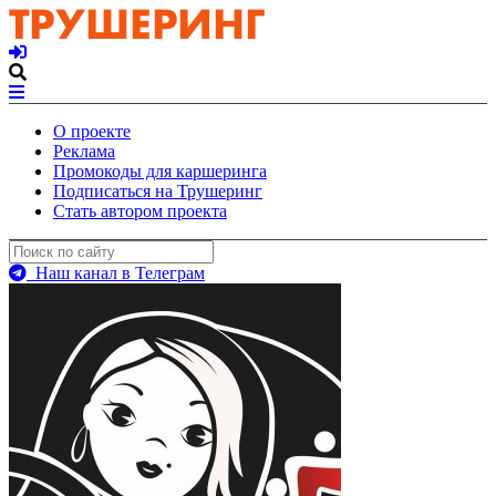
О проекте
Реклама
Промокоды для каршеринга
Подписаться на Трушеринг
Стать автором проекта
Наш канал в Телеграм