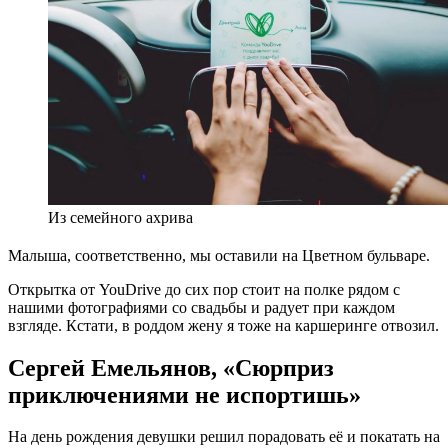
Из семейного ахрива
Малыша, соответственно, мы оставили на Цветном бульваре.
Открытка от YouDrive до сих пор стоит на полке рядом с
нашими фотографиями со свадьбы и радует при каждом
взгляде. Кстати, в роддом жену я тоже на каршеринге отвозил.
Сергей Емельянов, «Сюрприз
приключениями не испортишь»
На день рождения девушки решил порадовать её и покатать на