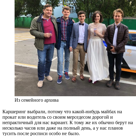
Из семейного архива
Каршеринг выбрали, потому что какой-нибудь майбах на
прокат или водитель со своим мерседесом дорогой и
непрактичный для нас вариант. К тому же их обычно берут на
несколько часов или даже на полный день, а у нас планов
тусить после росписи особо не было.