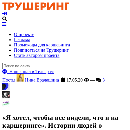
О проекте
Реклама
Промокоды для каршеринга
Подписаться на Трушеринг
Стать автором проекта
Наш канал в Телеграм
Посты
Ника Ералашина
17.05.20
—
3
«Я хотел, чтобы все видели, что я на
каршеринге». Истории людей о