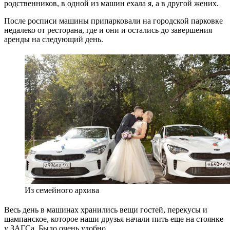
родственников, в одной из машин ехала я, а в другой жених.
После росписи машины припарковали на городской парковке
недалеко от ресторана, где и они и остались до завершения
аренды на следующий день.
Из семейного архива
Весь день в машинах хранились вещи гостей, перекусы и
шампанское, которое наши друзья начали пить еще на стоянке
у ЗАГСа. Было очень удобно.