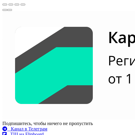
Подпишитесь, чтобы ничего не пропустить
Канал в Телеграм
ТШ на Flipboard