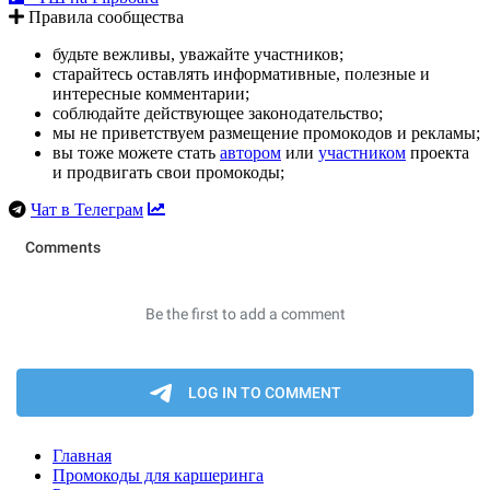
Правила сообщества
будьте вежливы, уважайте участников;
старайтесь оставлять информативные, полезные и
интересные комментарии;
соблюдайте действующее законодательство;
мы не приветствуем размещение промокодов и рекламы;
вы тоже можете стать
автором
или
участником
проекта
и продвигать свои промокоды;
Чат в Телеграм
Главная
Промокоды для каршеринга