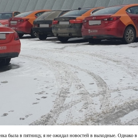
нка была в пятницу, я не ожидал новостей в выходные. Однако 