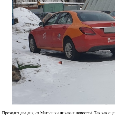
Проходит два дня, от Матрешки никаких новостей. Так как оце