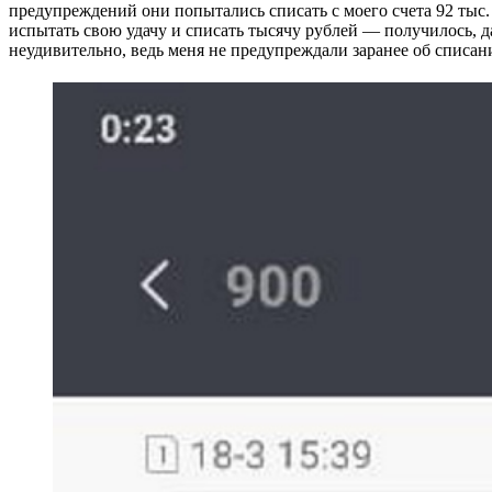
предупреждений они попытались списать с моего счета 92 тыс.
испытать свою удачу и списать тысячу рублей — получилось, д
неудивительно, ведь меня не предупреждали заранее об списан