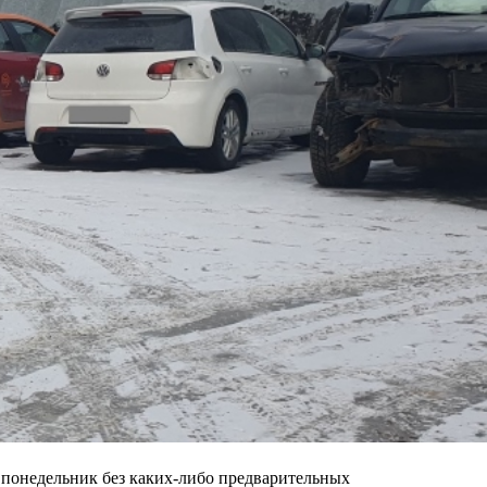
в понедельник без каких-либо предварительных