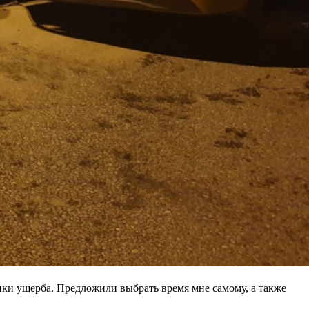
нки ущерба. Предложили выбрать время мне самому, а также