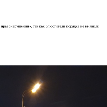
правонарушении», так как блюстители порядка не выявили