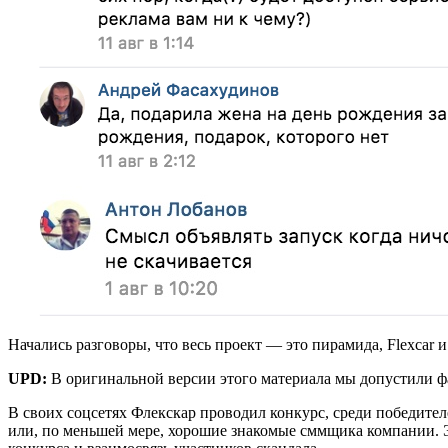
Начались разговоры, что весь проект — это пирамида, Flexcar 
UPD:
В оригинальной версии этого материала мы допустили ф
В своих соцсетях Флекскар проводил конкурс, среди победител
или, по меньшей мере, хорошие знакомые сммщика компании. Э