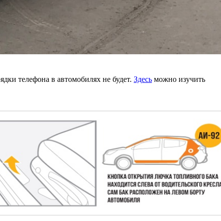
рядки телефона в автомобилях не будет.
Здесь
можно изучить