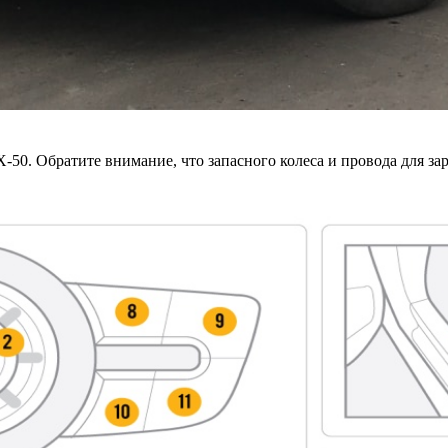
-50. Обратите внимание, что запасного колеса и провода для за