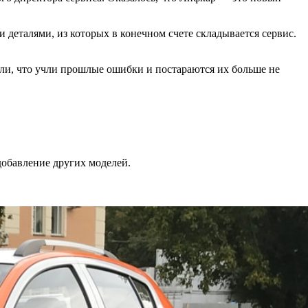
 деталями, из которых в конечном счете складывается сервис.
или, что учли прошлые ошибки и постараются их больше не
добавление других моделей.