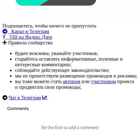
Подпишитесь, чтобы ничего не пропустить
Канал в Телеграм
ТШ на Яндекс.Дзен
Правила сообщества
будьте вежливы, уважайте участников;
старайтесь оставлять информативные, полезные и
интересные комментарии;
соблюдайте действующее законодательство;
мы не приветствуем размещение промокодов и рекламы;
вы тоже можете стать
автором
или
участником
проекта
и продвигать свои промокоды;
Чат в Телеграм