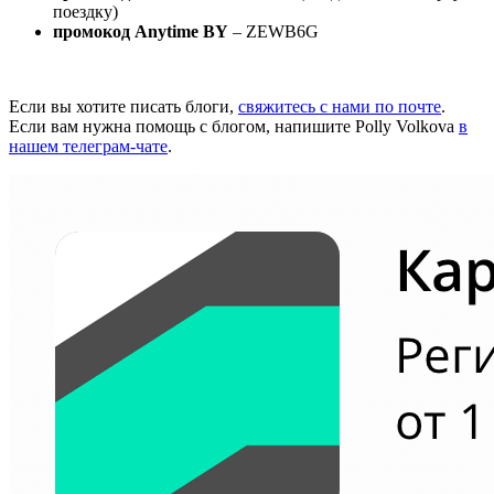
поездку)
промокод Anytime BY
– ZEWB6G
Если вы хотите писать блоги,
свяжитесь с нами по почте
.
Если вам нужна помощь с блогом, напишите Polly Volkova
в
нашем телеграм-чате
.