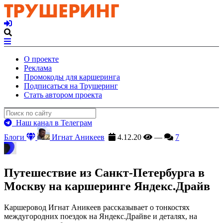
О проекте
Реклама
Промокоды для каршеринга
Подписаться на Трушеринг
Стать автором проекта
Наш канал в Телеграм
Блоги
Игнат Аникеев
4.12.20
—
7
Путешествие из Санкт-Петербурга в
Москву на каршеринге Яндекс.Драйв
Каршеровод Игнат Аникеев рассказывает о тонкостях
междугородних поездок на Яндекс.Драйве и деталях, на