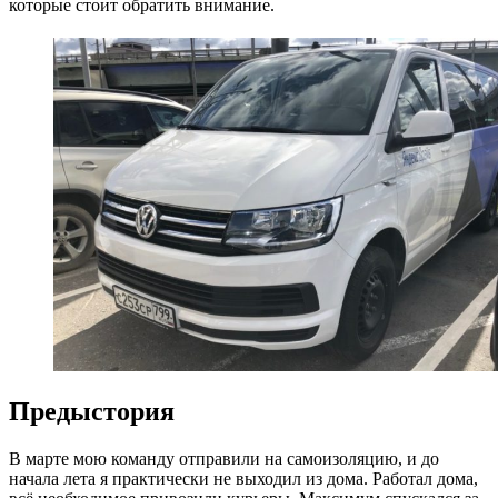
которые стоит обратить внимание.
Предыстория
В марте мою команду отправили на самоизоляцию, и до
начала лета я практически не выходил из дома. Работал дома,