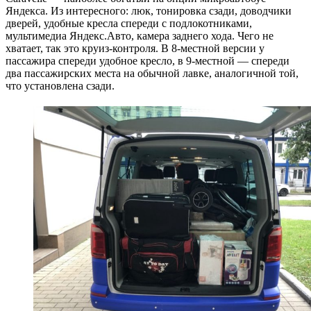
Яндекса. Из интересного: люк, тонировка сзади, доводчики
дверей, удобные кресла спереди с подлокотниками,
мультимедиа Яндекс.Авто, камера заднего хода. Чего не
хватает, так это круиз-контроля. В 8-местной версии у
пассажира спереди удобное кресло, в 9-местной — спереди
два пассажирских места на обычной лавке, аналогичной той,
что установлена сзади.