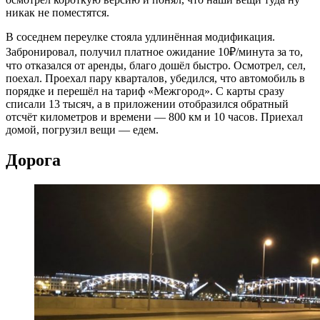
никак не поместятся.
В соседнем переулке стояла удлинённая модификация.
Забронировал, получил платное ожидание 10₽/минута за то,
что отказался от аренды, благо дошёл быстро. Осмотрел, сел,
поехал. Проехал пару кварталов, убедился, что автомобиль в
порядке и перешёл на тариф «Межгород». С карты сразу
списали 13 тысяч, а в приложении отобразился обратный
отсчёт километров и времени — 800 км и 10 часов. Приехал
домой, погрузил вещи — едем.
Дорога