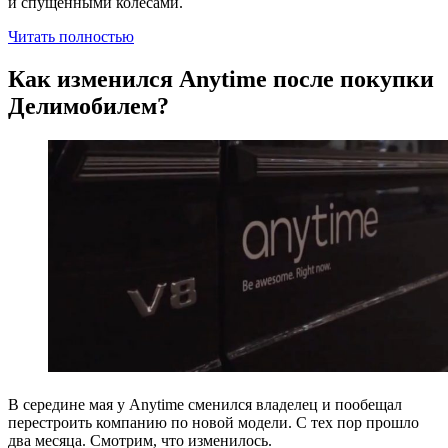
и спущенными колесами.
Читать полностью
Как изменился Anytime после покупки
Делимобилем?
В середине мая у Anytime сменился владелец и пообещал
перестроить компанию по новой модели. С тех пор прошло
два месяца. Смотрим, что изменилось.