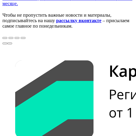
месяце.
Чтобы не пропустить важные новости и материалы,
подписывайтесь на нашу
рассылку вконтакте
– присылаем
самое главное по понедельникам.