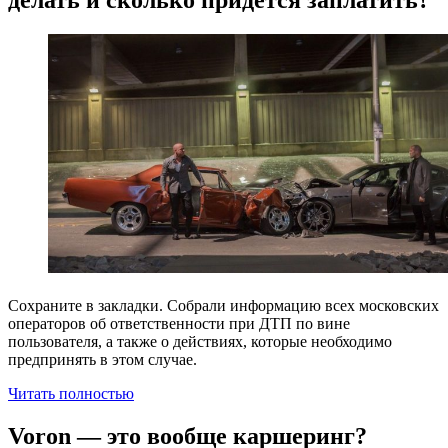
Сохраните в закладки. Собрали информацию всех московских
операторов об ответственности при ДТП по вине
пользователя, а также о действиях, которые необходимо
предпринять в этом случае.
Читать полностью
Voron — это вообще каршеринг?