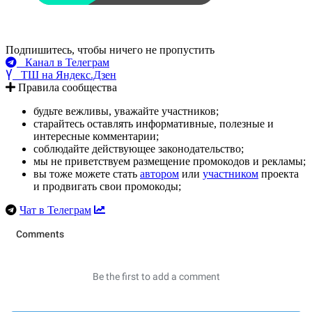
Подпишитесь, чтобы ничего не пропустить
Канал в Телеграм
ТШ на Яндекс.Дзен
Правила сообщества
будьте вежливы, уважайте участников;
старайтесь оставлять информативные, полезные и
интересные комментарии;
соблюдайте действующее законодательство;
мы не приветствуем размещение промокодов и рекламы;
вы тоже можете стать
автором
или
участником
проекта
и продвигать свои промокоды;
Чат в Телеграм