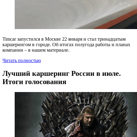
Timcar запустился в Москве 22 января и стал тринадцатым
каршерингом в городе. Об итогах полугода работы и планах
компании – в нашем материале.
Читать полностью
Лучший каршеринг России в июле.
Итоги голосования