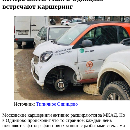
встречают каршеринг
Источник:
Типичное Одинцово
Московские каршеринги активно расширяются за МКАД. Но
в Одинцово происходит что-то странное: каждый день
появляются фотографии новых машин с разбитыми стеклами