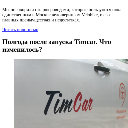
Мы поговорили с каршероводами, которые пользуются пока
единственным в Москве велошерингом Velobike, о его
главных преимуществах и недостатках.
Читать полностью
Полгода после запуска Timcar. Что
изменилось?