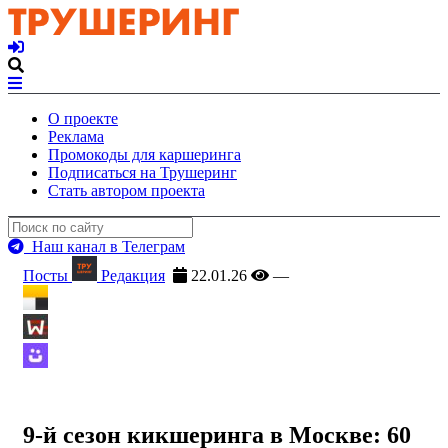
О проекте
Реклама
Промокоды для каршеринга
Подписаться на Трушеринг
Стать автором проекта
Наш канал в Телеграм
Посты
Редакция
22.01.26
—
9-й сезон кикшеринга в Москве: 60