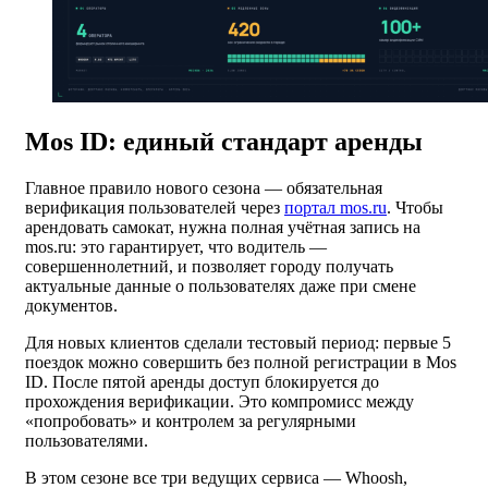
Mos ID: единый стандарт аренды
Главное правило нового сезона — обязательная
верификация пользователей через
портал mos.ru
. Чтобы
арендовать самокат, нужна полная учётная запись на
mos.ru: это гарантирует, что водитель —
совершеннолетний, и позволяет городу получать
актуальные данные о пользователях даже при смене
документов.
Для новых клиентов сделали тестовый период: первые 5
поездок можно совершить без полной регистрации в Mos
ID. После пятой аренды доступ блокируется до
прохождения верификации. Это компромисс между
«попробовать» и контролем за регулярными
пользователями.
В этом сезоне все три ведущих сервиса — Whoosh,