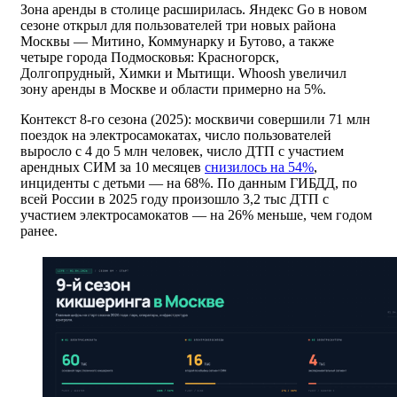
Зона аренды в столице расширилась. Яндекс Go в новом
сезоне открыл для пользователей три новых района
Москвы — Митино, Коммунарку и Бутово, а также
четыре города Подмосковья: Красногорск,
Долгопрудный, Химки и Мытищи. Whoosh увеличил
зону аренды в Москве и области примерно на 5%.
Контекст 8-го сезона (2025): москвичи совершили 71 млн
поездок на электросамокатах, число пользователей
выросло с 4 до 5 млн человек, число ДТП с участием
арендных СИМ за 10 месяцев
снизилось на 54%
,
инциденты с детьми — на 68%. По данным ГИБДД, по
всей России в 2025 году произошло 3,2 тыс ДТП с
участием электросамокатов — на 26% меньше, чем годом
ранее.