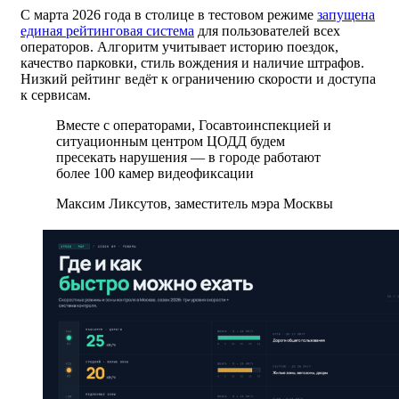
С марта 2026 года в столице в тестовом режиме
запущена
единая рейтинговая система
для пользователей всех
операторов. Алгоритм учитывает историю поездок,
качество парковки, стиль вождения и наличие штрафов.
Низкий рейтинг ведёт к ограничению скорости и доступа
к сервисам.
Вместе с операторами, Госавтоинспекцией и
ситуационным центром ЦОДД будем
пресекать нарушения — в городе работают
более 100 камер видеофиксации
Максим Ликсутов, заместитель мэра Москвы