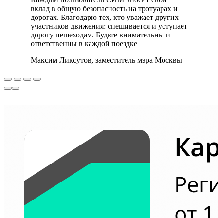
вклад в общую безопасность на тротуарах и
дорогах. Благодарю тех, кто уважает других
участников движения: спешивается и уступает
дорогу пешеходам. Будьте внимательны и
ответственны в каждой поездке
Максим Ликсутов, заместитель мэра Москвы