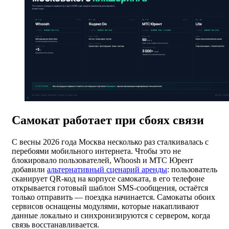
Самокат работает при сбоях связи
С весны 2026 года Москва несколько раз сталкивалась с
перебоями мобильного интернета. Чтобы это не
блокировало пользователей, Whoosh и МТС Юрент
добавили
альтернативный сценарий аренды
: пользователь
сканирует QR-код на корпусе самоката, в его телефоне
открывается готовый шаблон SMS-сообщения, остаётся
только отправить — поездка начинается. Самокаты обоих
сервисов оснащены модулями, которые накапливают
данные локально и синхронизируются с сервером, когда
связь восстанавливается.