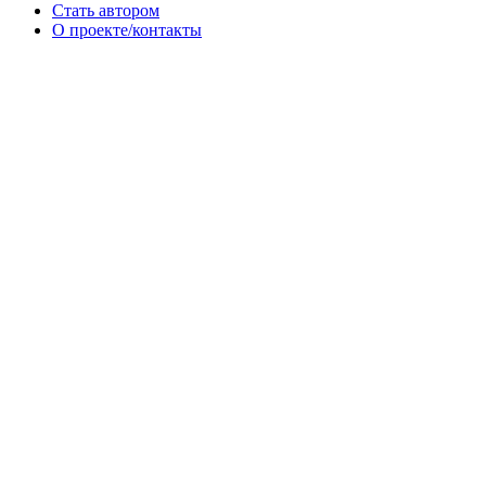
Стать автором
О проекте/контакты