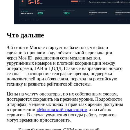
Что дальше
9-й сезон в Москве стартует на базе того, что было
сделано в прошлом году: обязательной верификации
через Mos ID, расширения сети медленных зон,
укрупнённых номеров и плотной координации между
операторами, ГАИ и ЦОДД. Главные направления нового
сезона — расширение географии аренды, поддержка
пользователей при сбоях связи, переход на российскую
технику и развитие рейтинговой системы.
Цены на услугу операторы, по их собственным словам,
постараются сохранить на прежнем уровне. Подробности
о тарифах, медленных зонах и правилах аренды доступны
в приложении
«Московский транспорт»
и на сайтах
сервисов. В случае ухудшения погоды работу сервисов
могут временно приостановить.
Каждый пользователь СИМ вносит свой