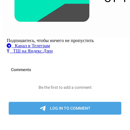
Подпишитесь, чтобы ничего не пропустить
Канал в Телеграм
ТШ на Яндекс.Дзен