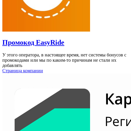
Промокод EasyRide
У этого оператора, в настоящее время, нет системы бонусов c
промокодами или мы по каким-то причинам не стали их
добавлять
Страница компании