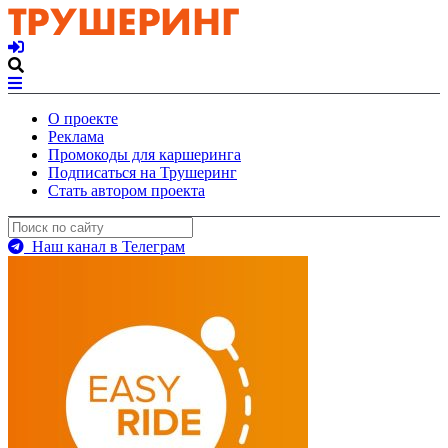
О проекте
Реклама
Промокоды для каршеринга
Подписаться на Трушеринг
Стать автором проекта
Наш канал в Телеграм