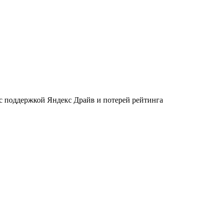
 с поддержкой Яндекс Драйв и потерей рейтинга