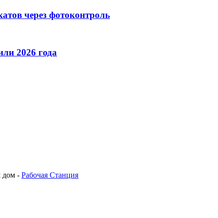
катов через фотоконтроль
ли 2026 года
 дом -
Рабочая Станция