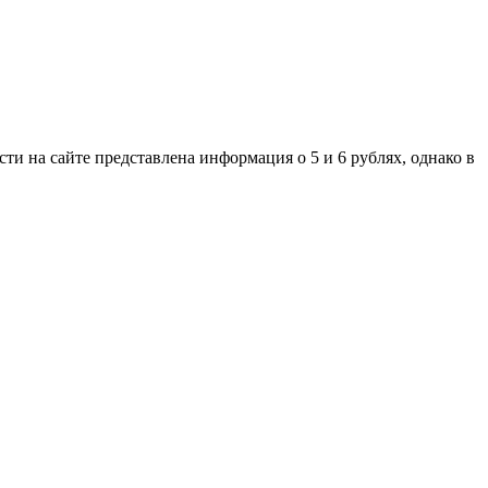
сти на сайте представлена информация о 5 и 6 рублях, однако в