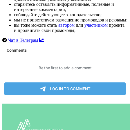
старайтесь оставлять информативные, полезные и
интересные комментарии;
соблюдайте действующее законодательство;
мы не приветствуем размещение промокодов и рекламы;
вы тоже можете стать
автором
или
участником
проекта
и продвигать свои промокоды;
Чат в Телеграм