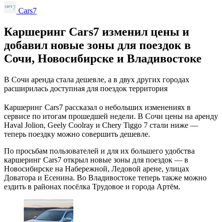
Cars7
Каршеринг Cars7 изменил цены и
добавил новые зоны для поездок в
Сочи, Новосибирске и Владивостоке
В Сочи аренда стала дешевле, а в двух других городах
расширилась доступная для поездок территория
Каршеринг Cars7 рассказал о небольших изменениях в
сервисе по итогам прошедшей недели. В Сочи цены на аренду
Haval Jolion, Geely Coolray и Chery Tiggo 7 стали ниже —
теперь поездку можно совершить дешевле.
По просьбам пользователей и для их большего удобства
каршеринг Cars7 открыл новые зоны для поездок — в
Новосибирске на Набережной, Ледовой арене, улицах
Доватора и Есенина. Во Владивостоке теперь также можно
ездить в районах посёлка Трудовое и города Артём.