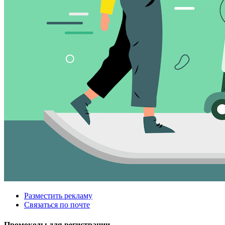
Разместить рекламу
Связаться по почте
Промокоды для регистрации