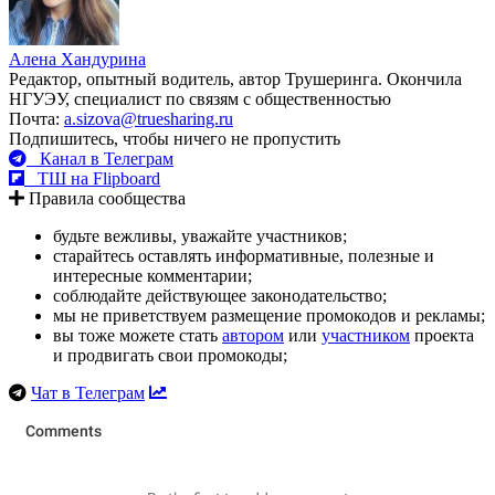
Алена Хандурина
Редактор, опытный водитель, автор Трушеринга. Окончила
НГУЭУ, специалист по связям с общественностью
Почта:
a.sizova@truesharing.ru
Подпишитесь, чтобы ничего не пропустить
Канал в Телеграм
ТШ на Flipboard
Правила сообщества
будьте вежливы, уважайте участников;
старайтесь оставлять информативные, полезные и
интересные комментарии;
соблюдайте действующее законодательство;
мы не приветствуем размещение промокодов и рекламы;
вы тоже можете стать
автором
или
участником
проекта
и продвигать свои промокоды;
Чат в Телеграм