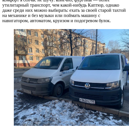
утилитарный транспорт, чем какой-нибудь Каптюр, однако
даже среди них можно выбирать: ехать за своей старой тахтой
на механике и без музыки или поймать машину с
навигатором, автоматом, круизом и подогревом булок.