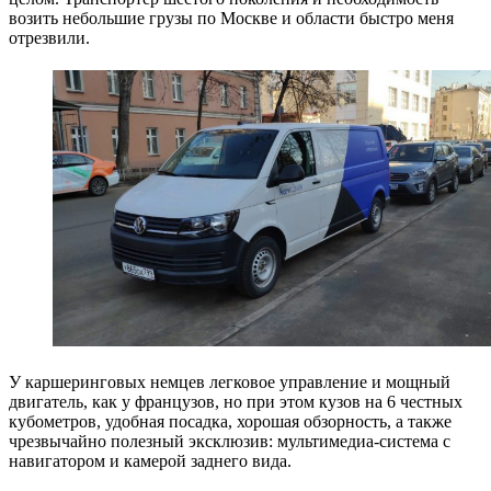
возить небольшие грузы по Москве и области быстро меня
отрезвили.
У каршеринговых немцев легковое управление и мощный
двигатель, как у французов, но при этом кузов на 6 честных
кубометров, удобная посадка, хорошая обзорность, а также
чрезвычайно полезный эксклюзив: мультимедиа-система с
навигатором и камерой заднего вида.