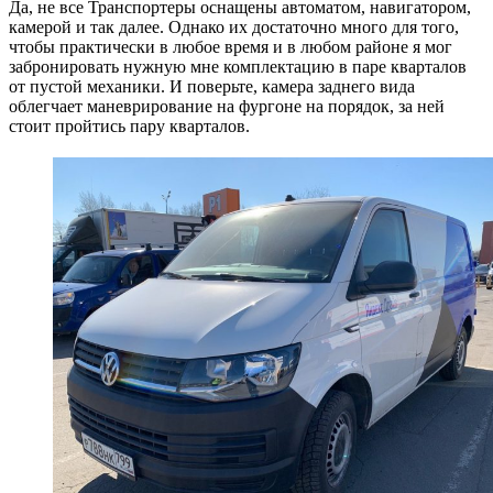
Да, не все Транспортеры оснащены автоматом, навигатором,
камерой и так далее. Однако их достаточно много для того,
чтобы практически в любое время и в любом районе я мог
забронировать нужную мне комплектацию в паре кварталов
от пустой механики. И поверьте, камера заднего вида
облегчает маневрирование на фургоне на порядок, за ней
стоит пройтись пару кварталов.