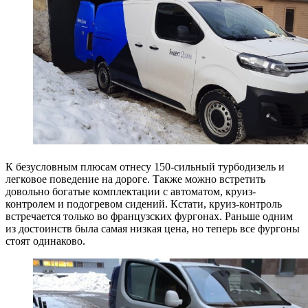
К безусловным плюсам отнесу 150-сильный турбодизель и
легковое поведение на дороге. Также можно встретить
довольно богатые комплектации с автоматом, круиз-
контролем и подогревом сидений. Кстати, круиз-контроль
встречается только во французских фургонах. Раньше одним
из достоинств была самая низкая цена, но теперь все фургоны
стоят одинаково.