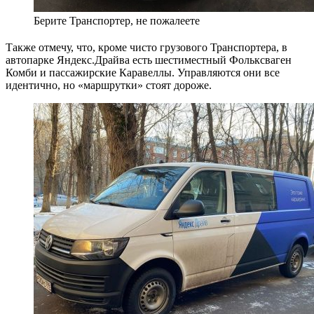
Берите Транспортер, не пожалеете
Также отмечу, что, кроме чисто грузового Транспортера, в
автопарке Яндекс.Драйва есть шестиместный Фольксваген
Комби и пассажирские Каравеллы. Управляются они все
идентично, но «маршрутки» стоят дороже.