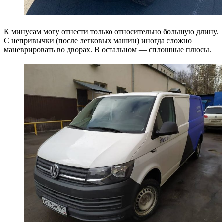
К минусам могу отнести только относительно большую длину.
С непривычки (после легковых машин) иногда сложно
маневрировать во дворах. В остальном — сплошные плюсы.