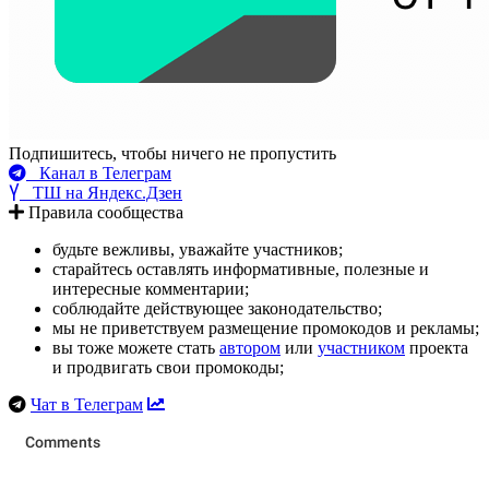
Подпишитесь, чтобы ничего не пропустить
Канал в Телеграм
ТШ на Яндекс.Дзен
Правила сообщества
будьте вежливы, уважайте участников;
старайтесь оставлять информативные, полезные и
интересные комментарии;
соблюдайте действующее законодательство;
мы не приветствуем размещение промокодов и рекламы;
вы тоже можете стать
автором
или
участником
проекта
и продвигать свои промокоды;
Чат в Телеграм