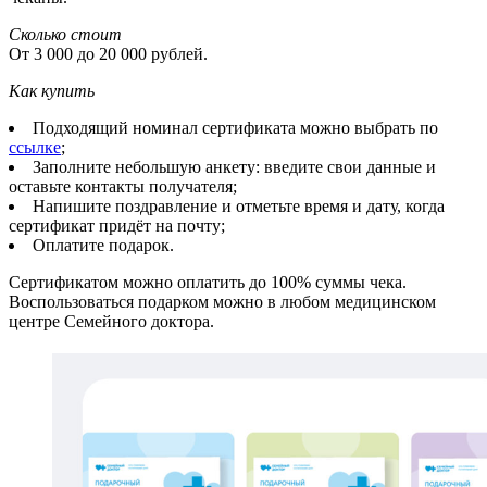
Сколько стоит
От 3 000 до 20 000 рублей.
Как купить
Подходящий номинал сертификата можно выбрать по
ссылке
;
Заполните небольшую анкету: введите свои данные и
оставьте контакты получателя;
Напишите поздравление и отметьте время и дату, когда
сертификат придёт на почту;
Оплатите подарок.
Сертификатом можно оплатить до 100% суммы чека.
Воспользоваться подарком можно в любом медицинском
центре Семейного доктора.