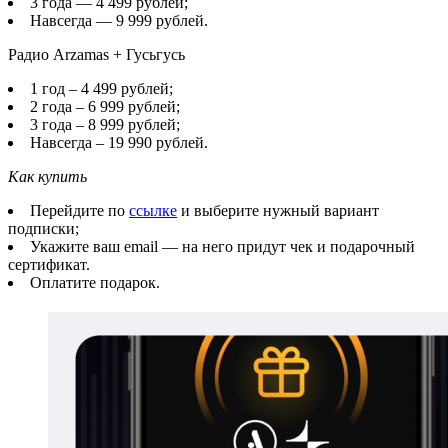
3 года — 4 499 рублей;
Навсегда — 9 999 рублей.
Радио Arzamas + Гусьгусь
1 год – 4 499 рублей;
2 года – 6 999 рублей;
3 года – 8 999 рублей;
Навсегда – 19 990 рублей.
Как купить
Перейдите по
ссылке
и выберите нужный вариант
подписки;
Укажите ваш email — на него придут чек и подарочный
сертификат.
Оплатите подарок.