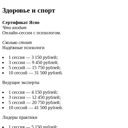
Здоровье и спорт
Сертификат Ясно
Что входит
Онлайн-сессии с психологом.
Сколько стоит
Надёжные психологи
1 сессия — 3 150 рублей;
3 сессии — 9 450 рублей;
5 сессий — 15 750 рублей;
10 сессий — 31 500 рублей.
Ведущие эксперты
1 сессия — 4 150 рублей;
3 сессии — 12 450 рублей;
5 сессий — 20 750 рублей;
10 сессий — 41 500 рублей.
Лидеры практики
1 сессия — 5 150 рублей;