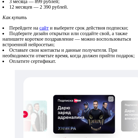
3 месяца — 899 рублей;
12 месяцев — 2 390 рублей.
Как купить
Перейдите на
сайт
и выберите срок действия подписки;
Подберите дизайн открытки или создайте свой, а также
напишите короткое поздравление — можно воспользоваться
встроенной нейросетью;
Оставьте свои контакты и данные получателя. При
необходимости отметьте время, когда должен прийти подарок;
Оплатите сертификат.