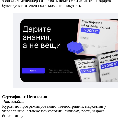
звонка от менеджера и назвать номер сертификата. Подарок
будет действителен год с момента покупки.
Сертификат Нетология
Что входит
Курсы по программированию, иллюстрации, маркетингу,
управлению, а также психологии, личному росту и даже
биохакингу.