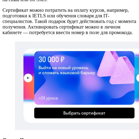
Сертификат можно потратить на оплату курсов, например,
подготовки к IETLS или обучения словаря для IT-
специалистов. Такой подарок будет действовать год с момента
получения. Активировать сертификат можно в личном
кабинете — потребуется ввести номер в поле для промокода.