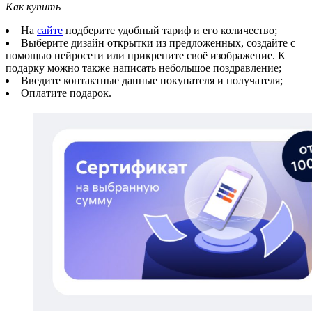
Как купить
На
сайте
подберите удобный тариф и его количество;
Выберите дизайн открытки из предложенных, создайте с
помощью нейросети или прикрепите своё изображение. К
подарку можно также написать небольшое поздравление;
Введите контактные данные покупателя и получателя;
Оплатите подарок.