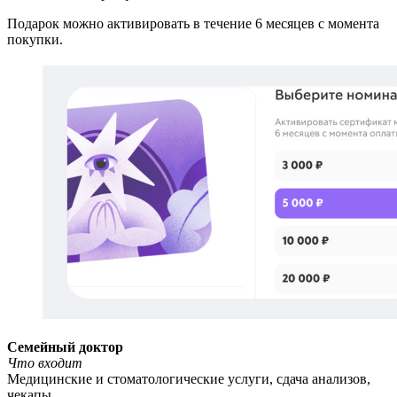
Подарок можно активировать в течение 6 месяцев с момента
покупки.
Семейный доктор
Что входит
Медицинские и стоматологические услуги, сдача анализов,
чекапы.