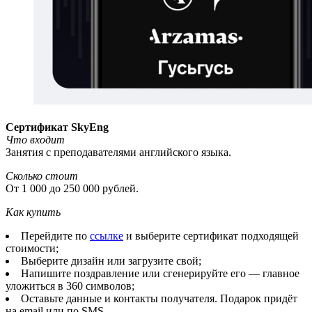
Сертификат SkyEng
Что входит
Занятия с преподавателями английского языка.
Сколько стоит
От 1 000 до 250 000 рублей.
Как купить
Перейдите по
ссылке
и выберите сертификат подходящей
стоимости;
Выберите дизайн или загрузите свой;
Напишите поздравление или сгенерируйте его — главное
уложиться в 360 символов;
Оставьте данные и контакты получателя. Подарок придёт
на email или по SMS.