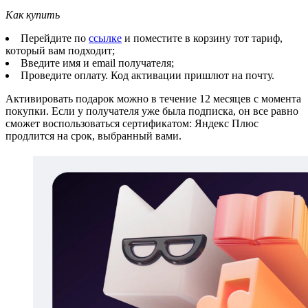
Как купить
Перейдите по
ссылке
и поместите в корзину тот тариф,
который вам подходит;
Введите имя и email получателя;
Проведите оплату. Код активации пришлют на почту.
Активировать подарок можно в течение 12 месяцев с момента
покупки. Если у получателя уже была подписка, он все равно
сможет воспользоваться сертификатом: Яндекс Плюс
продлится на срок, выбранный вами.