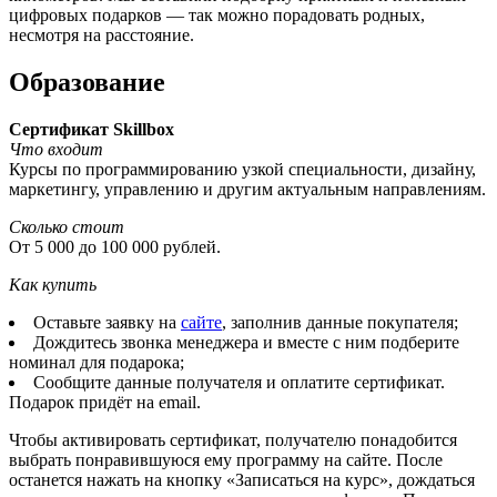
цифровых подарков — так можно порадовать родных,
несмотря на расстояние.
Образование
Сертификат Skillbox
Что входит
Курсы по программированию узкой специальности, дизайну,
маркетингу, управлению и другим актуальным направлениям.
Сколько стоит
От 5 000 до 100 000 рублей.
Как купить
Оставьте заявку на
сайте
, заполнив данные покупателя;
Дождитесь звонка менеджера и вместе с ним подберите
номинал для подарока;
Сообщите данные получателя и оплатите сертификат.
Подарок придёт на email.
Чтобы активировать сертификат, получателю понадобится
выбрать понравившуюся ему программу на сайте. После
останется нажать на кнопку «Записаться на курс», дождаться