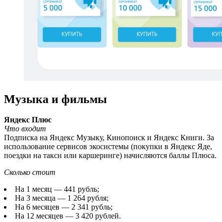
Музыка и фильмы
Яндекс Плюс
Что входит
Подписка на Яндекс Музыку, Кинопоиск и Яндекс Книги. За
использование сервисов экосистемы (покупки в Яндекс Яде,
поездки на такси или каршеринге) начисляются баллы Плюса.
Сколько стоит
На 1 месяц — 441 рубль;
На 3 месяца — 1 264 рубля;
На 6 месяцев — 2 341 рубль;
На 12 месяцев — 3 420 рублей.