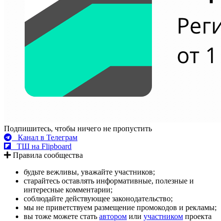
Подпишитесь, чтобы ничего не пропустить
Канал в Телеграм
ТШ на Flipboard
Правила сообщества
будьте вежливы, уважайте участников;
старайтесь оставлять информативные, полезные и
интересные комментарии;
соблюдайте действующее законодательство;
мы не приветствуем размещение промокодов и рекламы;
вы тоже можете стать
автором
или
участником
проекта