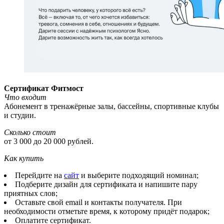
Сертификат Фитмост
Что входит
Абонемент в тренажёрные залы, бассейны, спортивные клубы
и студии.
Сколько стоит
от 3 000 до 20 000 рублей.
Как купить
Перейдите на
сайт
и выберите подходящий номинал;
Подберите дизайн для сертификата и напишите пару
приятных слов;
Оставьте свой email и контакты получателя. При
необходимости отметьте время, к которому придёт подарок;
Оплатите сертификат.