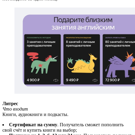
Литрес
Что входит
Книги, аудиокниги и подкасты.
Сертификат на сумму
. Получатель сможет пополнить
свой счёт и купить книги на выбор;