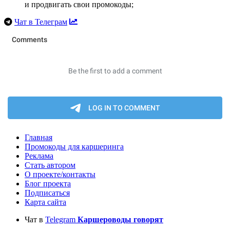
и продвигать свои промокоды;
Чат в Телеграм
Главная
Промокоды для каршеринга
Реклама
Стать автором
О проекте/контакты
Блог проекта
Подписаться
Карта сайта
Чат в
Telegram
Каршероводы говорят