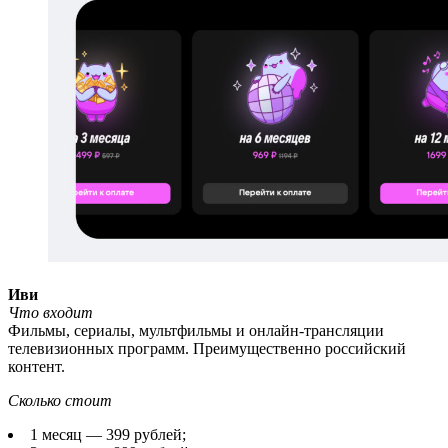
Иви
Что входит
Фильмы, сериалы, мультфильмы и онлайн-трансляции
телевизионных программ. Преимущественно российский
контент.
Сколько стоит
1 месяц — 399 рублей;