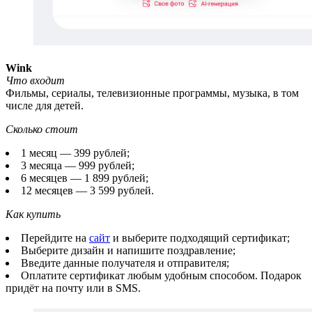
Wink
Что входит
Фильмы, сериалы, телевизионные программы, музыка, в том
числе для детей.
Сколько стоит
1 месяц — 399 рублей;
3 месяца — 999 рублей;
6 месяцев — 1 899 рублей;
12 месяцев — 3 599 рублей.
Как купить
Перейдите на
сайт
и выберите подходящий сертификат;
Выберите дизайн и напишите поздравление;
Введите данные получателя и отправителя;
Оплатите сертификат любым удобным способом. Подарок
придёт на почту или в SMS.