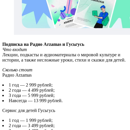
Подписка на Радио Arzamas и Гусьгусь
Что входит
Лекции, подкасты и аудиоматериалы о мировой культуре и
истории, а также несложные уроки, стихи и сказки для детей.
Сколько стоит
Радио Arzamas
1 год — 2 999 рублей;
2 года — 4 499 рублей;
3 года — 5 999 рублей;
Навсегда — 13 999 рублей.
Сервис для детей Гусьгусь
1 год — 1 999 рублей;
2 года — 3 499 рублей;