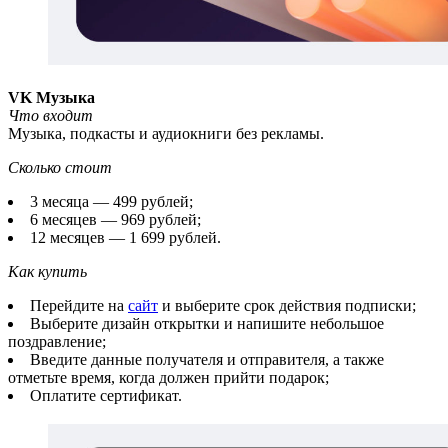
VK Музыка
Что входит
Музыка, подкасты и аудиокниги без рекламы.
Сколько стоит
3 месяца — 499 рублей;
6 месяцев — 969 рублей;
12 месяцев — 1 699 рублей.
Как купить
Перейдите на
сайт
и выберите срок действия подписки;
Выберите дизайн открытки и напишите небольшое
поздравление;
Введите данные получателя и отправителя, а также
отметьте время, когда должен прийти подарок;
Оплатите сертификат.