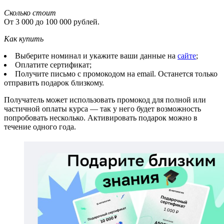
Сколько стоит
От 3 000 до 100 000 рублей.
Как купить
Выберите номинал и укажите ваши данные на
сайте
;
Оплатите сертификат;
Получите письмо с промокодом на email. Останется только
отправить подарок близкому.
Получатель может использовать промокод для полной или
частичной оплаты курса — так у него будет возможность
попробовать несколько. Активировать подарок можно в
течение одного года.