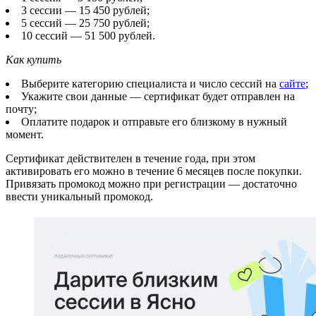
3 сессии — 15 450 рублей;
5 сессий — 25 750 рублей;
10 сессий — 51 500 рублей.
Как купить
Выберите категорию специалиста и число сессий на
сайте
;
Укажите свои данные — сертификат будет отправлен на
почту;
Оплатите подарок и отправьте его близкому в нужный
момент.
Сертификат действителен в течение года, при этом
активировать его можно в течение 6 месяцев после покупки.
Привязать промокод можно при регистрации — достаточно
ввести уникальный промокод.