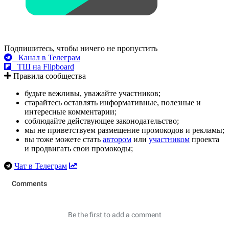
Подпишитесь, чтобы ничего не пропустить
Канал в Телеграм
ТШ на Flipboard
Правила сообщества
будьте вежливы, уважайте участников;
старайтесь оставлять информативные, полезные и
интересные комментарии;
соблюдайте действующее законодательство;
мы не приветствуем размещение промокодов и рекламы;
вы тоже можете стать
автором
или
участником
проекта
и продвигать свои промокоды;
Чат в Телеграм