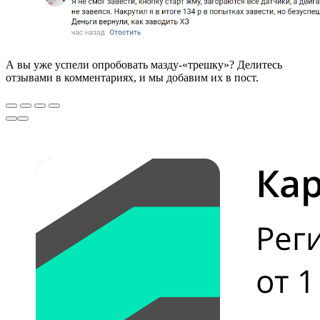
А вы уже успели опробовать мазду-«трешку»? Делитесь
отзывами в комментариях, и мы добавим их в пост.