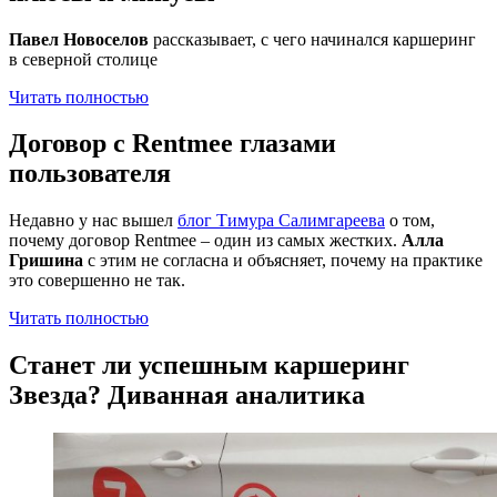
Павел Новоселов
рассказывает, с чего начинался каршеринг
в северной столице
Читать полностью
Договор с Rentmee глазами
пользователя
Недавно у нас вышел
блог Тимура Салимгареева
о том,
почему договор Rentmee – один из самых жестких.
Алла
Гришина
с этим не согласна и объясняет, почему на практике
это совершенно не так.
Читать полностью
Станет ли успешным каршеринг
Звезда? Диванная аналитика