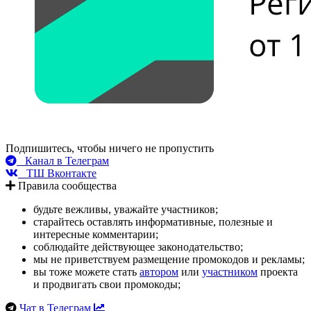
Подпишитесь, чтобы ничего не пропустить
Канал в Телеграм
ТШ Вконтакте
Правила сообщества
будьте вежливы, уважайте участников;
старайтесь оставлять информативные, полезные и
интересные комментарии;
соблюдайте действующее законодательство;
мы не приветствуем размещение промокодов и рекламы;
вы тоже можете стать
автором
или
участником
проекта
и продвигать свои промокоды;
Чат в Телеграм