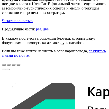
поездке в гости к UrentCar. В финальной части – еще немного
автомобильно-туристических советов и мысли о текущем
состоянии и перспективах оператора.
Читать полностью
Предыдущие части:
раз
,
два
.
В каждом посте есть промокоды блогера, которые дадут
бонусы вам и помогут сказать автору «спасибо».
Если вы тоже хотите написать в блог каршеровода,
свяжитесь
с нами по почте
.