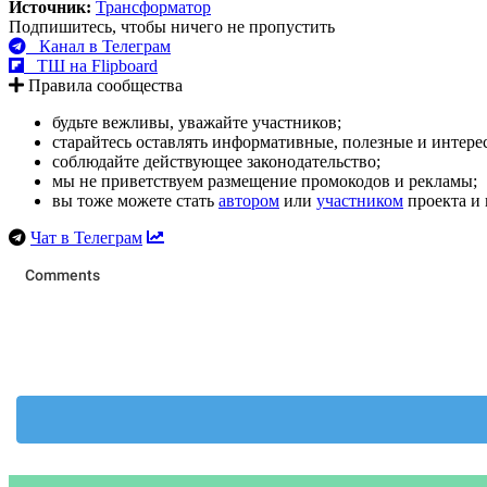
Источник:
Трансформатор
Подпишитесь, чтобы ничего не пропустить
Канал в Телеграм
ТШ на Flipboard
Правила сообщества
будьте вежливы, уважайте участников;
старайтесь оставлять информативные, полезные и интер
соблюдайте действующее законодательство;
мы не приветствуем размещение промокодов и рекламы;
вы тоже можете стать
автором
или
участником
проекта и 
Чат в Телеграм