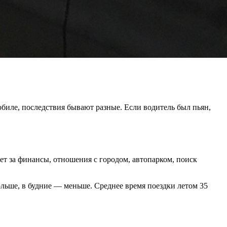
обиле, последствия бывают разные. Если водитель был пьян,
ает за финансы, отношения с городом, автопарком, поиск
льше, в будние — меньше. Среднее время поездки летом 35