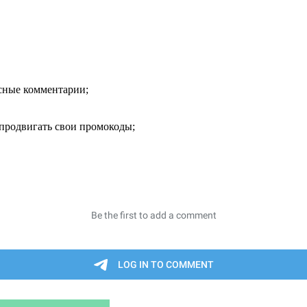
есные комментарии;
продвигать свои промокоды;