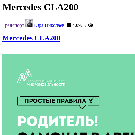
Mercedes CLA200
Транспорт
Юра Николаев
4.09.17
—
Mercedes CLA200