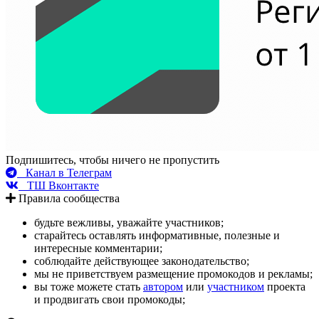
Подпишитесь, чтобы ничего не пропустить
Канал в Телеграм
ТШ Вконтакте
Правила сообщества
будьте вежливы, уважайте участников;
старайтесь оставлять информативные, полезные и
интересные комментарии;
соблюдайте действующее законодательство;
мы не приветствуем размещение промокодов и рекламы;
вы тоже можете стать
автором
или
участником
проекта
и продвигать свои промокоды;