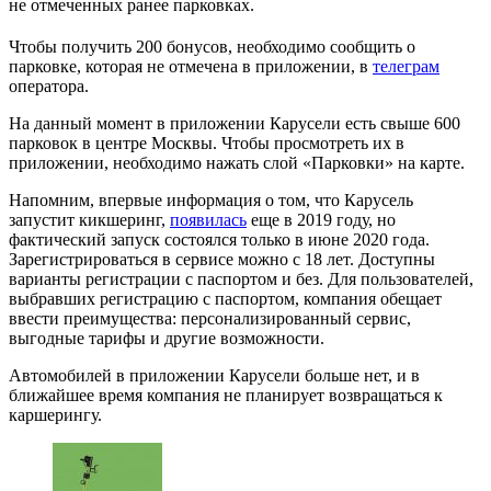
не отмеченных ранее парковках.
Чтобы получить 200 бонусов, необходимо сообщить о
парковке, которая не отмечена в приложении, в
телеграм
оператора.
На данный момент в приложении Карусели есть свыше 600
парковок в центре Москвы. Чтобы просмотреть их в
приложении, необходимо нажать слой «Парковки» на карте.
Напомним, впервые информация о том, что Карусель
запустит кикшеринг,
появилась
еще в 2019 году, но
фактический запуск состоялся только в июне 2020 года.
Зарегистрироваться в сервисе можно с 18 лет. Доступны
варианты регистрации с паспортом и без. Для пользователей,
выбравших регистрацию с паспортом, компания обещает
ввести преимущества: персонализированный сервис,
выгодные тарифы и другие возможности.
Автомобилей в приложении Карусели больше нет, и в
ближайшее время компания не планирует возвращаться к
каршерингу.