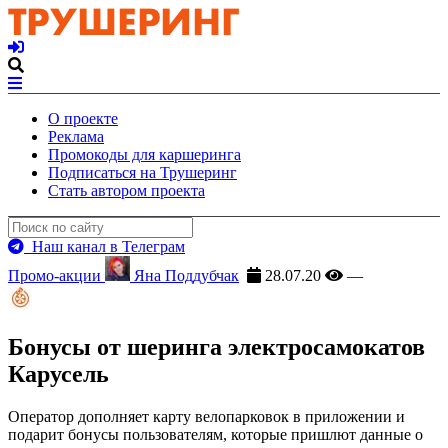
О проекте
Реклама
Промокоды для каршеринга
Подписаться на Трушеринг
Стать автором проекта
Наш канал в Телеграм
Промо-акции
Яна Поддубчак
28.07.20
—
Бонусы от шеринга электросамокатов
Карусель
Оператор дополняет карту велопарковок в приложении и
подарит бонусы пользователям, которые пришлют данные о