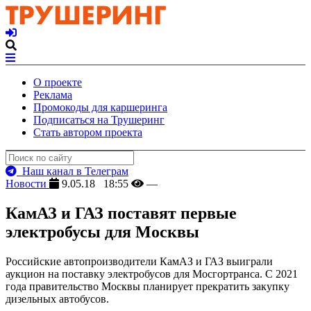
О проекте
Реклама
Промокоды для каршеринга
Подписаться на Трушеринг
Стать автором проекта
Наш канал в Телеграм
Новости
9.05.18 18:55
—
КамАЗ и ГАЗ поставят первые
электробусы для Москвы
Российские автопроизводители КамАЗ и ГАЗ выиграли
аукцион на поставку электробусов для Мосгортранса. С 2021
года правительство Москвы планирует прекратить закупку
дизельных автобусов.