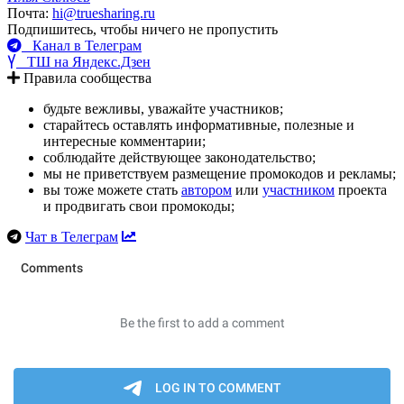
Почта:
hi@truesharing.ru
Подпишитесь, чтобы ничего не пропустить
Канал в Телеграм
ТШ на Яндекс.Дзен
Правила сообщества
будьте вежливы, уважайте участников;
старайтесь оставлять информативные, полезные и
интересные комментарии;
соблюдайте действующее законодательство;
мы не приветствуем размещение промокодов и рекламы;
вы тоже можете стать
автором
или
участником
проекта
и продвигать свои промокоды;
Чат в Телеграм