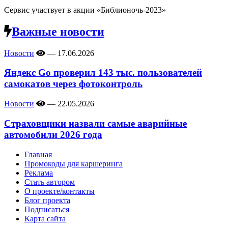
Сервис участвует в акции «Библионочь-2023»
Важные новости
Новости
—
17.06.2026
Яндекс Go проверил 143 тыс. пользователей
самокатов через фотоконтроль
Новости
—
22.05.2026
Страховщики назвали самые аварийные
автомобили 2026 года
Главная
Промокоды для каршеринга
Реклама
Стать автором
О проекте/контакты
Блог проекта
Подписаться
Карта сайта