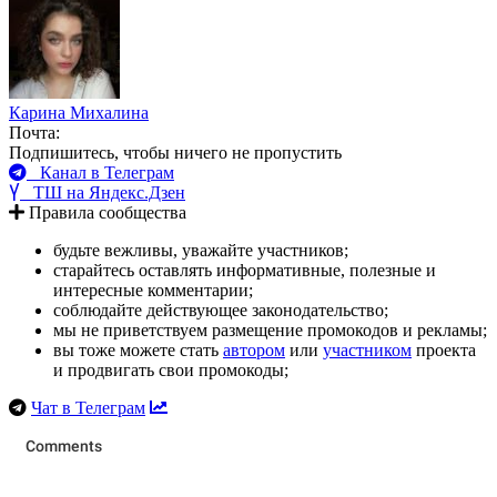
Карина Михалина
Почта:
Подпишитесь, чтобы ничего не пропустить
Канал в Телеграм
ТШ на Яндекс.Дзен
Правила сообщества
будьте вежливы, уважайте участников;
старайтесь оставлять информативные, полезные и
интересные комментарии;
соблюдайте действующее законодательство;
мы не приветствуем размещение промокодов и рекламы;
вы тоже можете стать
автором
или
участником
проекта
и продвигать свои промокоды;
Чат в Телеграм