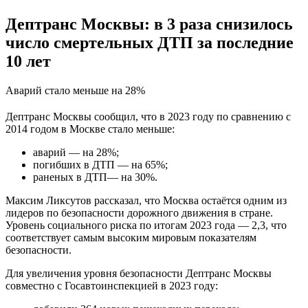
Дептранс Москвы: в 3 раза снизилось
число смертельных ДТП за последние
10 лет
Аварий стало меньше на 28%
Дептранс Москвы сообщил, что в 2023 году по сравнению с
2014 годом в Москве стало меньше:
аварий — на 28%;
погибших в ДТП — на 65%;
раненых в ДТП— на 30%.
Максим Ликсутов рассказал, что Москва остаётся одним из
лидеров по безопасности дорожного движения в стране.
Уровень социального риска по итогам 2023 года — 2,3, что
соответствует самым высоким мировым показателям
безопасности.
Для увеличения уровня безопасности Дептранс Москвы
совместно с Госавтоинспекцией в 2023 году: