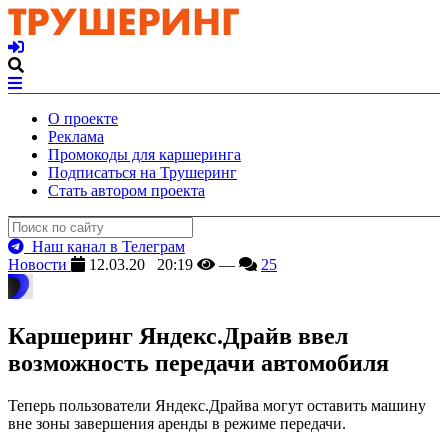
О проекте
Реклама
Промокоды для каршеринга
Подписаться на Трушеринг
Стать автором проекта
Наш канал в Телеграм
Новости
12.03.20 20:19
—
25
Каршеринг Яндекс.Драйв ввел
возможность передачи автомобиля
Теперь пользователи Яндекс.Драйва могут оставить машину
вне зоны завершения аренды в режиме передачи.