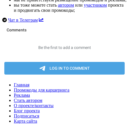
вы тоже можете стать
автором
или
участником
проекта
и продвигать свои промокоды;
Чат в Телеграм
Главная
Промокоды для каршеринга
Реклама
Стать автором
О проекте/контакты
Блог проекта
Подписаться
Карта сайта