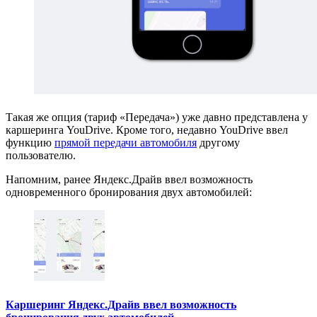
Такая же опция (тариф «Передача») уже давно представлена у
каршеринга YouDrive. Кроме того, недавно YouDrive ввел
функцию
прямой передачи автомобиля
другому
пользователю.
Напомним, ранее Яндекс.Драйв ввел возможность
одновременного бронирования двух автомобилей:
Каршеринг Яндекс.Драйв ввел возможность