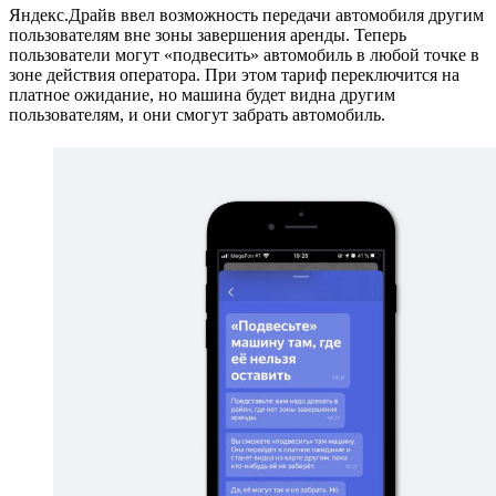
Яндекс.Драйв ввел возможность передачи автомобиля другим
пользователям вне зоны завершения аренды. Теперь
пользователи могут «подвесить» автомобиль в любой точке в
зоне действия оператора. При этом тариф переключится на
платное ожидание, но машина будет видна другим
пользователям, и они смогут забрать автомобиль.