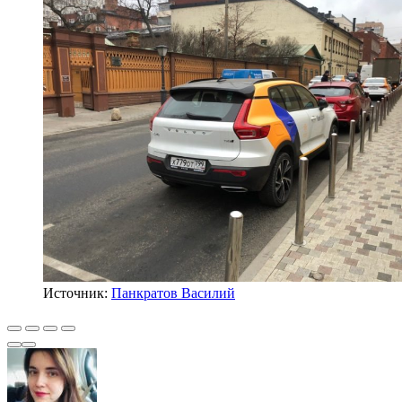
Источник:
Панкратов Василий