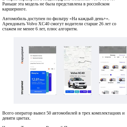
Раньше эта модель не была представлена в российском
каршеринге.
Автомобиль доступен по фильтру «На каждый день+».
Арендовать Volvo XC40 смогут водители старше 26 лет со
стажем не менее 6 лет, плюс алгоритм.
Всего оператор вывел 50 автомобилей в трех комплектациях и
девяти цветах.