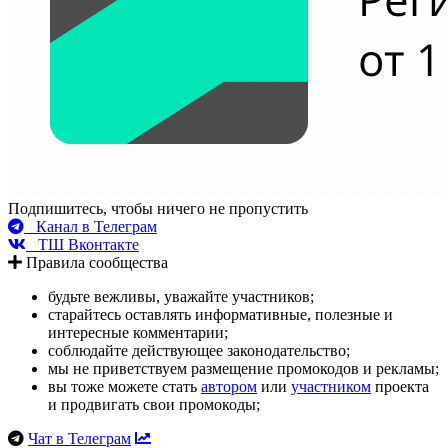
Подпишитесь, чтобы ничего не пропустить
Канал в Телеграм
ТШ Вконтакте
Правила сообщества
будьте вежливы, уважайте участников;
старайтесь оставлять информативные, полезные и
интересные комментарии;
соблюдайте действующее законодательство;
мы не приветствуем размещение промокодов и рекламы;
вы тоже можете стать
автором
или
участником
проекта
и продвигать свои промокоды;
Чат в Телеграм