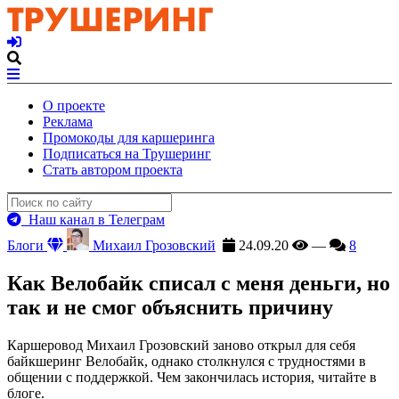
О проекте
Реклама
Промокоды для каршеринга
Подписаться на Трушеринг
Стать автором проекта
Наш канал в Телеграм
Блоги
Михаил Грозовский
24.09.20
—
8
Как Велобайк списал с меня деньги, но
так и не смог объяснить причину
Каршеровод Михаил Грозовский заново открыл для себя
байкшеринг Велобайк, однако столкнулся с трудностями в
общении с поддержкой. Чем закончилась история, читайте в
блоге.