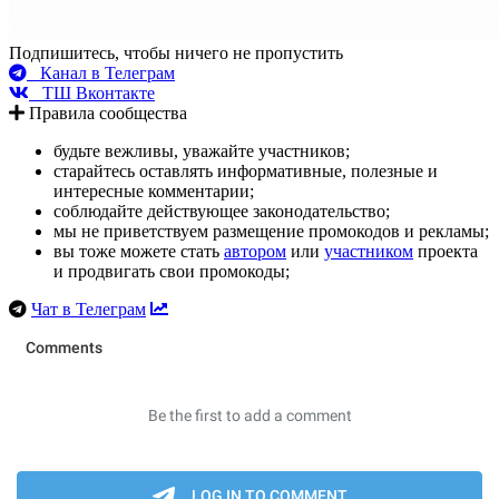
Подпишитесь, чтобы ничего не пропустить
Канал в Телеграм
ТШ Вконтакте
Правила сообщества
будьте вежливы, уважайте участников;
старайтесь оставлять информативные, полезные и
интересные комментарии;
соблюдайте действующее законодательство;
мы не приветствуем размещение промокодов и рекламы;
вы тоже можете стать
автором
или
участником
проекта
и продвигать свои промокоды;
Чат в Телеграм