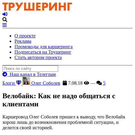
О проекте
Реклама
Промокоды для каршеринга
Подписаться на Трушеринг
Стать автором проекта
Наш канал в Телеграм
Блоги
Олег Соболев
7.08.18
—
5
Велобайк: Как не надо общаться с
клиентами
Каршеровод Олег Соболев пришел к выводу, что Велобайк
хорош лишь до возникновения проблемной ситуации, и
делится своей историей.