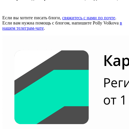
Если вы хотите писать блоги,
свяжитесь с нами по почте
.
Если вам нужна помощь с блогом, напишите Polly Volkova
в
нашем телеграм-чате
.