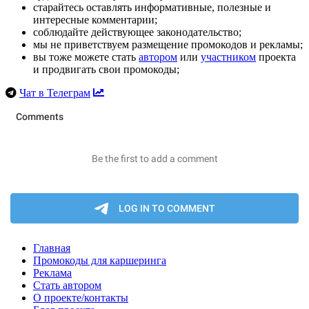
старайтесь оставлять информативные, полезные и
интересные комментарии;
соблюдайте действующее законодательство;
мы не приветствуем размещение промокодов и рекламы;
вы тоже можете стать
автором
или
участником
проекта
и продвигать свои промокоды;
Чат в Телеграм
Главная
Промокоды для каршеринга
Реклама
Стать автором
О проекте/контакты