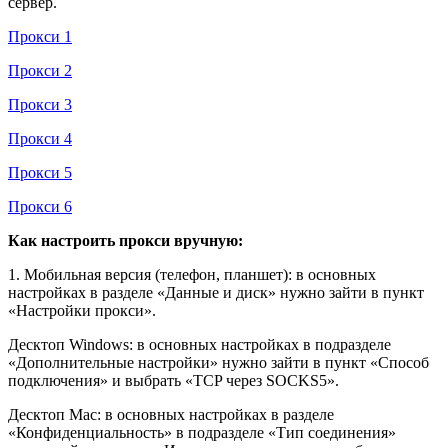
сервер.
Прокси 1
Прокси 2
Прокси 3
Прокси 4
Прокси 5
Прокси 6
Как настроить прокси вручную:
1. Мобильная версия (телефон, планшет): в основных
настройках в разделе «Данные и диск» нужно зайти в пункт
«Настройки прокси».
Десктоп Windows: в основных настройках в подразделе
«Дополнительные настройки» нужно зайти в пункт «Способ
подключения» и выбрать «TCP через SOCKS5».
Десктоп Mac: в основных настройках в разделе
«Конфиденциальность» в подразделе «Тип соединения»