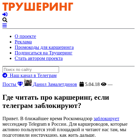
О проекте
Реклама
Промокоды для каршеринга
Подписаться на Трушеринг
Стать автором проекта
Наш канал в Телеграм
Посты
Данил Замалетдинов
5.04.18
—
Где читать про каршеринг, если
телеграм заблокируют?
Привет. В ближайшее время Роскомнадзор
заблокирует
мессенджер Telegram в России. Для каршероводов, которые
активно пользуются этой площадкой и читают нас там, мы
подготовили инструкцию, как жить дальше.