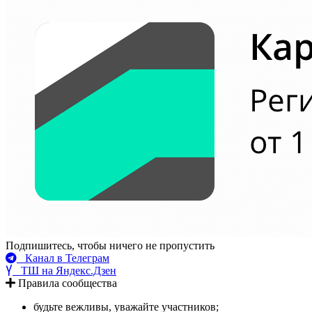
Подпишитесь, чтобы ничего не пропустить
Канал в Телеграм
ТШ на Яндекс.Дзен
Правила сообщества
будьте вежливы, уважайте участников;