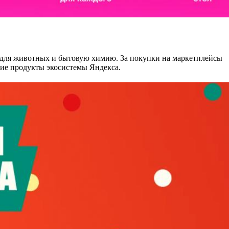
м для животных и бытовую химию. За покупки на маркетплейсы
гие продукты экосистемы Яндекса.