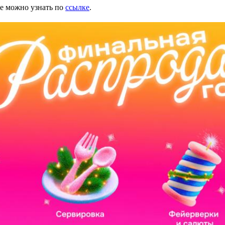
ее можно узнать по
ссылке
.