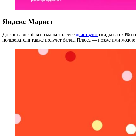
Яндекс Маркет
До конца декабря на маркетплейсе
действуют
скидки до 70% на
пользователи также получат баллы Плюса — позже ими можно о