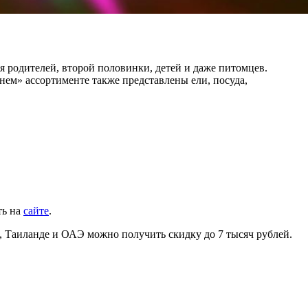
 родителей, второй половинки, детей и даже питомцев.
нем» ассортименте также представлены ели, посуда,
ть на
сайте
.
и, Таиланде и ОАЭ можно получить скидку до 7 тысяч рублей.