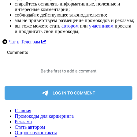
старайтесь оставлять информативные, полезные и
интересные комментарии;
соблюдайте действующее законодательство;
мы не приветствуем размещение промокодов и рекламы;
вы тоже можете стать
автором
или
участником
проекта
и продвигать свои промокоды;
Чат в Телеграм
Главная
Промокоды для каршеринга
Реклама
Стать автором
О проекте/контакты