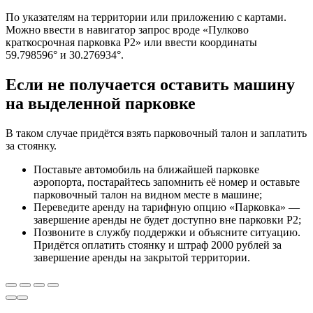
По указателям на территории или приложению с картами.
Можно ввести в навигатор запрос вроде «Пулково
краткосрочная парковка P2» или ввести координаты
59.798596° и 30.276934°.
Если не получается оставить машину
на выделенной парковке
В таком случае придётся взять парковочный талон и заплатить
за стоянку.
Поставьте автомобиль на ближайшей парковке
аэропорта, постарайтесь запомнить её номер и оставьте
парковочный талон на видном месте в машине;
Переведите аренду на тарифную опцию «Парковка» —
завершение аренды не будет доступно вне парковки P2;
Позвоните в службу поддержки и объясните ситуацию.
Придётся оплатить стоянку и штраф 2000 рублей за
завершение аренды на закрытой территории.