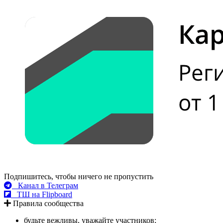
Подпишитесь, чтобы ничего не пропустить
Канал в Телеграм
ТШ на Flipboard
Правила сообщества
будьте вежливы, уважайте участников;