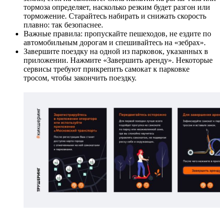
тормоза определяет, насколько резким будет разгон или
торможение. Старайтесь набирать и снижать скорость
плавно: так безопаснее.
Важные правила: пропускайте пешеходов, не ездите по
автомобильным дорогам и спешивайтесь на «зебрах».
Завершите поездку на одной из парковок, указанных в
приложении. Нажмите «Завершить аренду». Некоторые
сервисы требуют прикрепить самокат к парковке
тросом, чтобы закончить поездку.