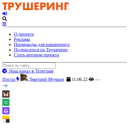
О проекте
Реклама
Промокоды для каршеринга
Подписаться на Трушеринг
Стать автором проекта
Наш канал в Телеграм
Посты
Дмитрий Мучкин
11.06.22
—