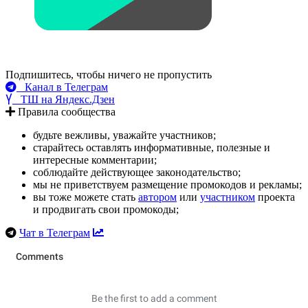
Подпишитесь, чтобы ничего не пропустить
Канал в Телеграм
ТШ на Яндекс.Дзен
Правила сообщества
будьте вежливы, уважайте участников;
старайтесь оставлять информативные, полезные и
интересные комментарии;
соблюдайте действующее законодательство;
мы не приветствуем размещение промокодов и рекламы;
вы тоже можете стать
автором
или
участником
проекта
и продвигать свои промокоды;
Чат в Телеграм