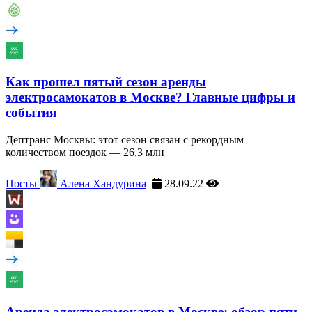
Как прошел пятый сезон аренды
электросамокатов в Москве? Главные цифры и
события
Дептранс Москвы: этот сезон связан с рекордным
количеством поездок — 26,3 млн
Посты
Алена Хандурина
28.09.22
—
Аренда электросамокатов в Москве: обзор пяти