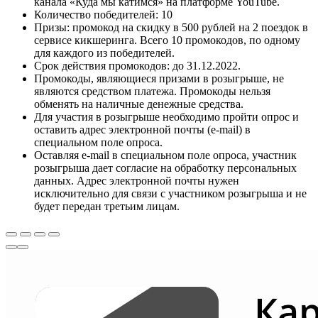
канала «Куда мы катимся» на платформе YouTube.
Количество победителей: 10
Призы: промокод на скидку в 500 рублей на 2 поездок в
сервисе кикшеринга. Всего 10 промокодов, по одному
для каждого из победителей.
Срок действия промокодов: до 31.12.2022.
Промокоды, являющиеся призами в розыгрыше, не
являются средством платежа. Промокоды нельзя
обменять на наличные денежные средства.
Для участия в розыгрыше необходимо пройти опрос и
оставить адрес электронной почты (e-mail) в
специальном поле опроса.
Оставляя e-mail в специальном поле опроса, участник
розыгрыша дает согласие на обработку персональных
данных. Адрес электронной почты нужен
исключительно для связи с участником розыгрыша и не
будет передан третьим лицам.