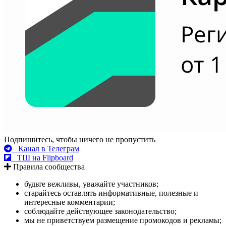
Подпишитесь, чтобы ничего не пропустить
Канал в Телеграм
ТШ на Flipboard
Правила сообщества
будьте вежливы, уважайте участников;
старайтесь оставлять информативные, полезные и
интересные комментарии;
соблюдайте действующее законодательство;
мы не приветствуем размещение промокодов и рекламы;