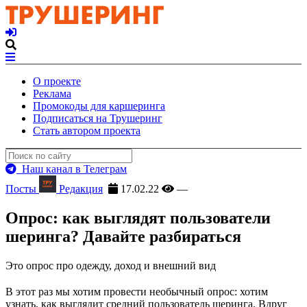
О проекте
Реклама
Промокоды для каршеринга
Подписаться на Трушеринг
Стать автором проекта
Наш канал в Телеграм
Посты
Редакция
17.02.22
—
Опрос: как выглядят пользователи
шеринга? Давайте разбираться
Это опрос про одежду, доход и внешний вид
В этот раз мы хотим провести необычный опрос: хотим
узнать, как выглядит средний пользователь шеринга. Вдруг