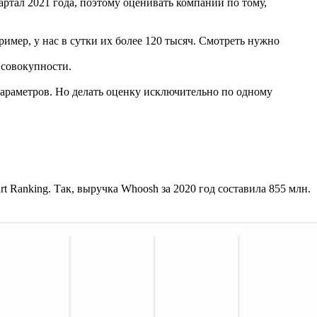
артал 2021 года, поэтому оценивать компании по тому,
ример, у нас в сутки их более 120 тысяч. Смотреть нужно
 совокупности.
араметров. Но делать оценку исключительно по одному
 Ranking. Так, выручка Whoosh за 2020 год составила 855 млн.