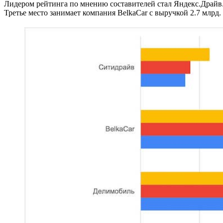
Лидером рейтинга по мнению составителей стал Яндекс.Драйв. 
Третье место занимает компания BelkaCar с выручкой 2.7 млрд