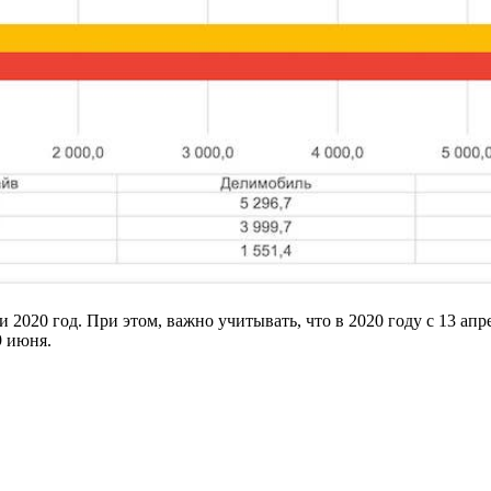
 2020 год. При этом, важно учитывать, что в 2020 году с 13 ап
9 июня.