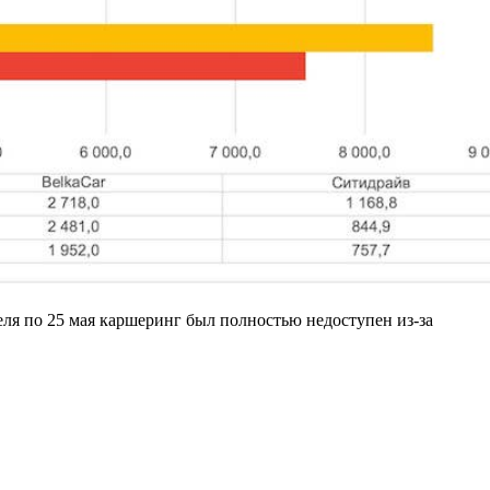
реля по 25 мая каршеринг был полностью недоступен из-за