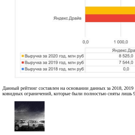
Данный рейтинг составлен на основании данных за 2018, 2019 и
ковидных ограничений, которые были полностью сняты лишь 