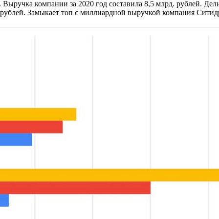
Выручка компании за 2020 год составила 8,5 млрд. рублей. Дели
. рублей. Замыкает топ с миллиардной выручкой компания Ситид