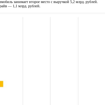
мобиль занимает второе место с выручкой 5,2 млрд. рублей.
райв — 1,1 млрд. рублей.