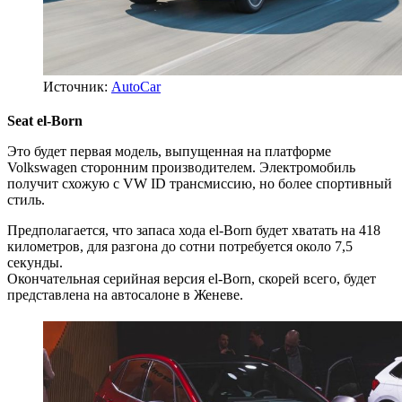
Источник:
AutoCar
Seat el-Born
Это будет первая модель, выпущенная на платформе
Volkswagen сторонним производителем. Электромобиль
получит схожую с VW ID трансмиссию, но более спортивный
стиль.
Предполагается, что запаса хода el-Born будет хватать на 418
километров, для разгона до сотни потребуется около 7,5
секунды.
Окончательная серийная версия el-Born, скорей всего, будет
представлена на автосалоне в Женеве.