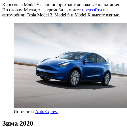
Кроссовер Model Y активно проходит дорожные испытания.
По словам Маска, электромобиль может
превзойти
все
автомобили Tesla Model 3, Model S и Model X вместе взятые.
Источник:
AutoExpress
Зима 2020