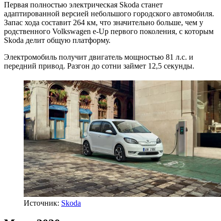
Первая полностью электрическая Skoda станет
адаптированной версией небольшого городского автомобиля.
Запас хода составит 264 км, что значительно больше, чем у
родственного Volkswagen e-Up первого поколения, с которым
Skoda делит общую платформу.
Электромобиль получит двигатель мощностью 81 л.с. и
передний привод. Разгон до сотни займет 12,5 секунды.
Источник:
Skoda