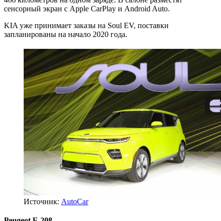
сенсорный экран с Apple CarPlay и Android Auto.
KIA уже принимает заказы на Soul EV, поставки
запланированы на начало 2020 года.
Источник:
AutoCar
Peugeot E-208