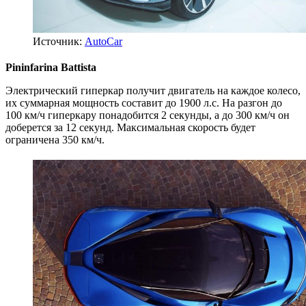
Источник:
AutoCar
Pininfarina Battista
Электрический гиперкар получит двигатель на каждое колесо,
их суммарная мощность составит до 1900 л.с. На разгон до
100 км/ч гиперкару понадобится 2 секунды, а до 300 км/ч он
доберется за 12 секунд. Максимальная скорость будет
ограничена 350 км/ч.