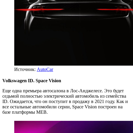
Источник:
AutoCar
Volkswagen ID. Space Vision
Еще одна премьера автосалона в Лос-Анджелесе. Это будет
седьмой полностью электрический автомобиль из семейства
ID. Ожидается, что он поступит в продажу в 2021 году. Как и
все остальные автомобили серии, Space Vision построен на
базе платформы MEB.