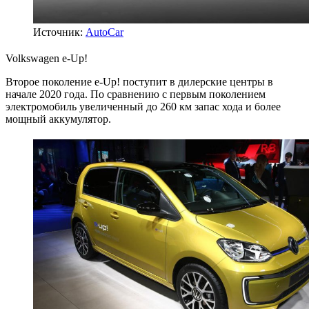
Источник:
AutoCar
Volkswagen e-Up!
Второе поколение e-Up! поступит в дилерские центры в
начале 2020 года. По сравнению с первым поколением
электромобиль увеличенный до 260 км запас хода и более
мощный аккумулятор.