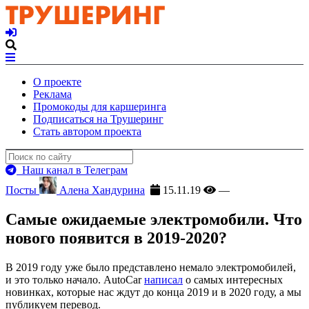
О проекте
Реклама
Промокоды для каршеринга
Подписаться на Трушеринг
Стать автором проекта
Наш канал в Телеграм
Посты
Алена Хандурина
15.11.19
—
Самые ожидаемые электромобили. Что
нового появится в 2019-2020?
В 2019 году уже было представлено немало электромобилей,
и это только начало. AutoCar
написал
о самых интересных
новинках, которые нас ждут до конца 2019 и в 2020 году, а мы
публикуем перевод.