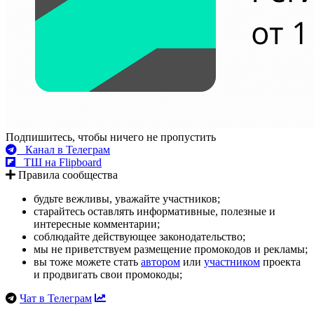
Подпишитесь, чтобы ничего не пропустить
Канал в Телеграм
ТШ на Flipboard
Правила сообщества
будьте вежливы, уважайте участников;
старайтесь оставлять информативные, полезные и
интересные комментарии;
соблюдайте действующее законодательство;
мы не приветствуем размещение промокодов и рекламы;
вы тоже можете стать
автором
или
участником
проекта
и продвигать свои промокоды;
Чат в Телеграм