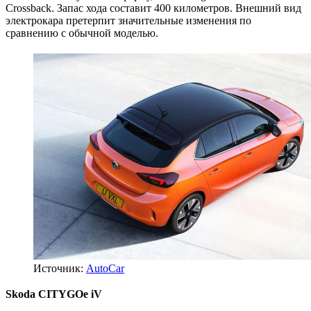
Crossback. Запас хода составит 400 километров. Внешний вид
электрокара претерпит значительные изменения по
сравнению с обычной моделью.
Источник:
AutoCar
Skoda CITYGOe iV