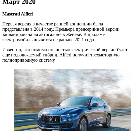
Март 2020
Maserati Alfieri
Первая версия в качестве ранней концепции была
представлена в 2014 году. Премьера предсерийной версии
запланирована на автосалоне в Женеве. В продаже
электромобиль появится не раньше 2021 года.
Известно, что помимо полностью электрической версии будет
еще подключаемый гибрид. Alfieri получит трехмоторную
полноприводную систему.