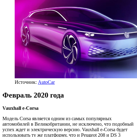
Источник:
AutoCar
Февраль 2020 года
Vauxhall e-Corsa
Модель Corsa является одним из самых популярных
автомобилей в Великобритании, не исключено, что подобный
успех ждет и электрическую версию. Vauxhall e-Corsa будет
использовать ту же платформу, что и Peugeot 208 и DS 3