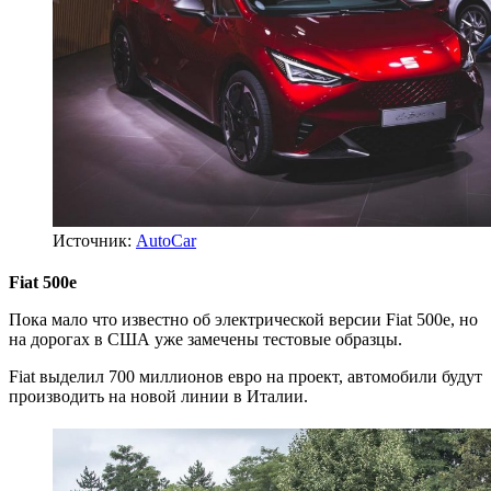
Источник:
AutoCar
Fiat 500e
Пока мало что известно об электрической версии Fiat 500e, но
на дорогах в США уже замечены тестовые образцы.
Fiat выделил 700 миллионов евро на проект, автомобили будут
производить на новой линии в Италии.