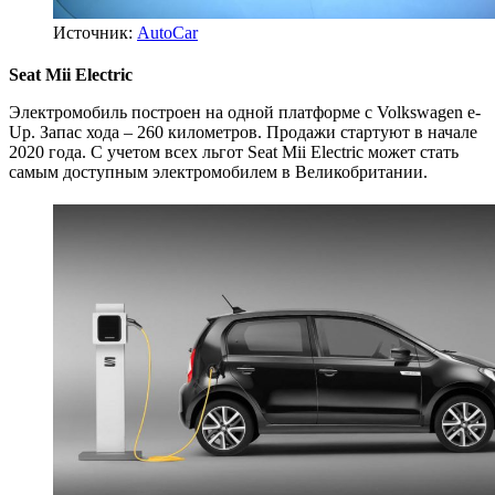
Источник:
AutoCar
Seat Mii Electric
Электромобиль построен на одной платформе с Volkswagen e-
Up. Запас хода – 260 километров. Продажи стартуют в начале
2020 года. С учетом всех льгот Seat Mii Electric может стать
самым доступным электромобилем в Великобритании.