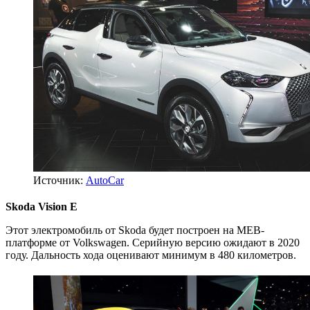
Источник:
AutoCar
Skoda Vision E
Этот электромобиль от Skoda будет построен на MEB-
платформе от Volkswagen. Серийную версию ожидают в 2020
году. Дальность хода оценивают минимум в 480 километров.