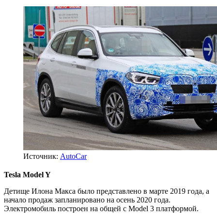
Источник:
AutoCar
Tesla Model Y
Детище Илона Макса было представлено в марте 2019 года, а
начало продаж запланировано на осень 2020 года.
Электромобиль построен на общей с Model 3 платформой.