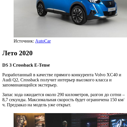
Источник:
AutoCar
Лето 2020
DS 3 Crossback E-Tense
Разработанный в качестве прямого конкурента Volvo XC40 и
Audi Q2, Crossback получит интерьер высокого класса и
запоминающийся экстерьер.
Запас хода ожидается около 290 километров, разгон до сотни –
8,7 секунды. Максимальная скорость будет ограничена 150 км/
ч. Предзаказ на модель уже открыт.