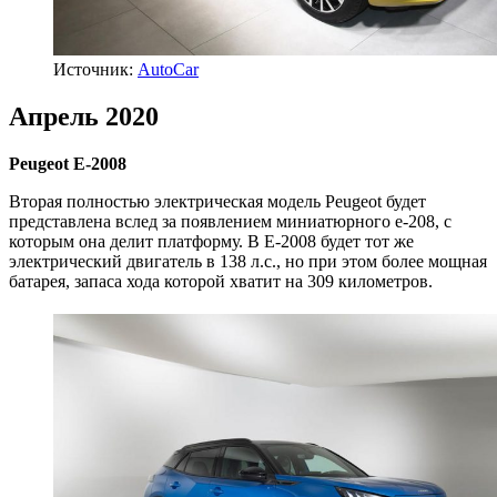
Источник:
AutoCar
Апрель 2020
Peugeot E-2008
Вторая полностью электрическая модель Peugeot будет
представлена вслед за появлением миниатюрного e-208, с
которым она делит платформу. В Е-2008 будет тот же
электрический двигатель в 138 л.с., но при этом более мощная
батарея, запаса хода которой хватит на 309 километров.