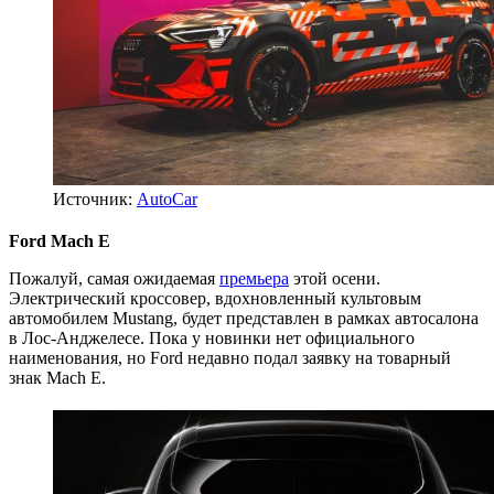
Источник:
AutoCar
Ford Mach E
Пожалуй, самая ожидаемая
премьера
этой осени.
Электрический кроссовер, вдохновленный культовым
автомобилем Mustang, будет представлен в рамках автосалона
в Лос-Анджелесе. Пока у новинки нет официального
наименования, но Ford недавно подал заявку на товарный
знак Mach E.