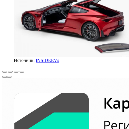
Источник:
INSIDEEVs