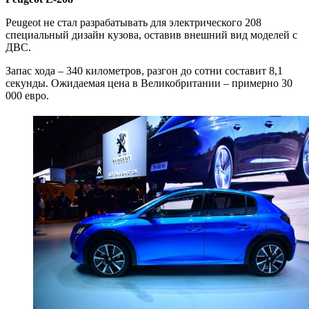
Peugeot не стал разрабатывать для электрического 208
специальный дизайн кузова, оставив внешний вид моделей с
ДВС.
Запас хода – 340 километров, разгон до сотни составит 8,1
секунды. Ожидаемая цена в Великобритании – примерно 30
000 евро.