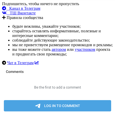
Подпишитесь, чтобы ничего не пропустить
Канал в Телеграм
ТШ Вконтакте
Правила сообщества
будьте вежливы, уважайте участников;
старайтесь оставлять информативные, полезные и
интересные комментарии;
соблюдайте действующее законодательство;
мы не приветствуем размещение промокодов и рекламы;
вы тоже можете стать
автором
или
участником
проекта
и продвигать свои промокоды;
Чат в Телеграм