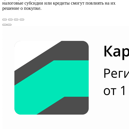
налоговые субсидии или кредиты смогут повлиять на их
решение о покупке.