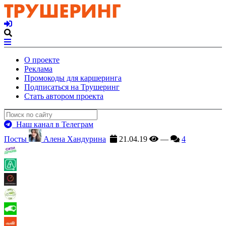
О проекте
Реклама
Промокоды для каршеринга
Подписаться на Трушеринг
Стать автором проекта
Наш канал в Телеграм
Посты
Алена Хандурина
21.04.19
—
4