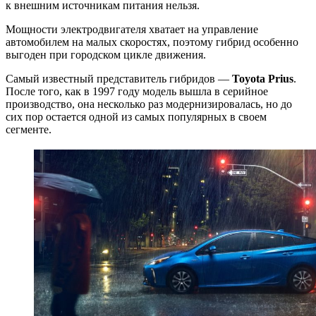
к внешним источникам питания нельзя.
Мощности электродвигателя хватает на управление
автомобилем на малых скоростях, поэтому гибрид особенно
выгоден при городском цикле движения.
Самый известный представитель гибридов —
Toyota Prius
.
После того, как в 1997 году модель вышла в серийное
производство, она несколько раз модернизировалась, но до
сих пор остается одной из самых популярных в своем
сегменте.