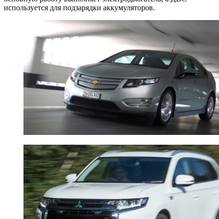
используется для подзарядки аккумуляторов.