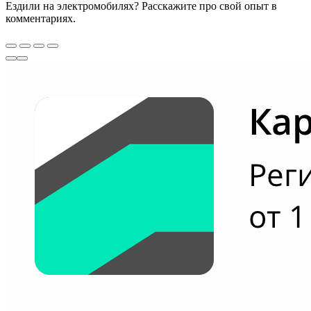
Ездили на электромобилях? Расскажите про свой опыт в
комментариях.