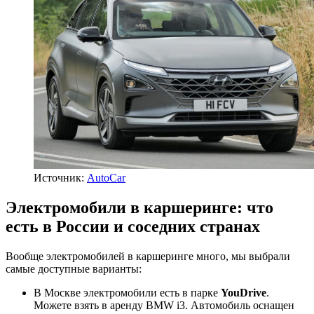
Источник:
AutoCar
Электромобили в каршеринге: что
есть в России и соседних странах
Вообще электромобилей в каршеринге много, мы выбрали
самые доступные варианты:
В Москве электромобили есть в парке
YouDrive
.
Можете взять в аренду BMW i3. Автомобиль оснащен