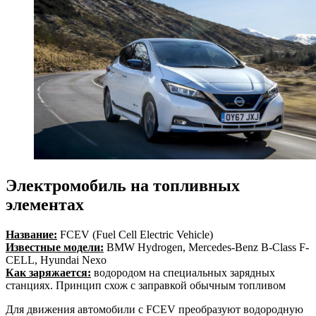
Электромобиль на топливных
элементах
Название:
FCEV (Fuel Cell Electric Vehicle)
Известные модели:
BMW Hydrogen, Mercedes-Benz B-Class F-
CELL, Hyundai Nexo
Как заряжается:
водородом на специальных зарядных
станциях. Принцип схож с заправкой обычным топливом
Для движения автомобили с FCEV преобразуют водородную