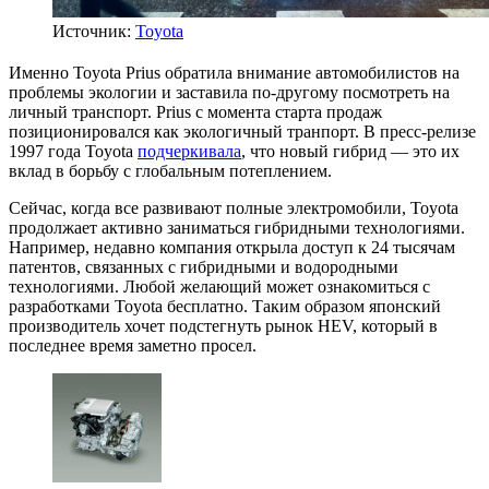
Источник:
Toyota
Именно Toyota Prius обратила внимание автомобилистов на
проблемы экологии и заставила по-другому посмотреть на
личный транспорт. Prius с момента старта продаж
позиционировался как экологичный транпорт. В пресс-релизе
1997 года Toyota
подчеркивала
, что новый гибрид — это их
вклад в борьбу с глобальным потеплением.
Сейчас, когда все развивают полные электромобили, Toyota
продолжает активно заниматься гибридными технологиями.
Например, недавно компания открыла доступ к 24 тысячам
патентов, связанных с гибридными и водородными
технологиями. Любой желающий может ознакомиться с
разработками Toyota бесплатно. Таким образом японский
производитель хочет подстегнуть рынок HEV, который в
последнее время заметно просел.