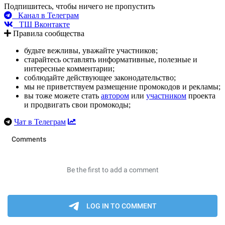
Подпишитесь, чтобы ничего не пропустить
Канал в Телеграм
ТШ Вконтакте
Правила сообщества
будьте вежливы, уважайте участников;
старайтесь оставлять информативные, полезные и
интересные комментарии;
соблюдайте действующее законодательство;
мы не приветствуем размещение промокодов и рекламы;
вы тоже можете стать
автором
или
участником
проекта
и продвигать свои промокоды;
Чат в Телеграм