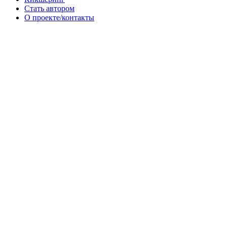
Стать автором
О проекте/контакты