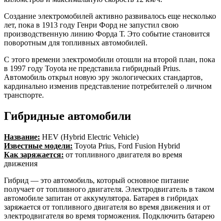
Создание электромобилей активно развивалось еще несколько
лет, пока в 1913 году Генри Форд не запустил свою
производственную линию Форда Т. Это событие становится
поворотным для топливных автомобилей.
С этого времени электромобили отошли на второй план, пока
в 1997 году Toyota не представила гибридный Prius.
Автомобиль открыл новую эру экологических стандартов,
кардинально изменив представление потребителей о личном
транспорте.
Гибридные автомобили
Название:
HEV (Hybrid Electric Vehicle)
Известные модели:
Toyota Prius, Ford Fusion Hybrid
Как заряжается:
от топливного двигателя во время
движения
Гибрид — это автомобиль, который основное питание
получает от топливного двигателя. Электродвигатель в таком
автомобиле запитан от аккумулятора. Батарея в гибридах
заряжается от топливного двигателя во время движения и от
электродвигателя во время торможения. Подключить батарею